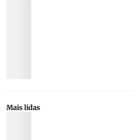
Mais lidas