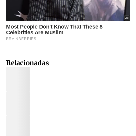
Relacionadas