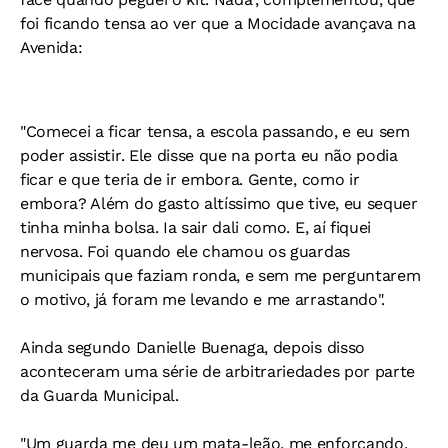
foi ficando tensa ao ver que a Mocidade avançava na
Avenida:
"Comecei a ficar tensa, a escola passando, e eu sem
poder assistir. Ele disse que na porta eu não podia
ficar e que teria de ir embora. Gente, como ir
embora? Além do gasto altíssimo que tive, eu sequer
tinha minha bolsa. Ia sair dali como. E, aí fiquei
nervosa. Foi quando ele chamou os guardas
municipais que faziam ronda, e sem me perguntarem
o motivo, já foram me levando e me arrastando".
Ainda segundo Danielle Buenaga, depois disso
aconteceram uma série de arbitrariedades por parte
da Guarda Municipal.
"Um guarda me deu um mata-leão, me enforcando.