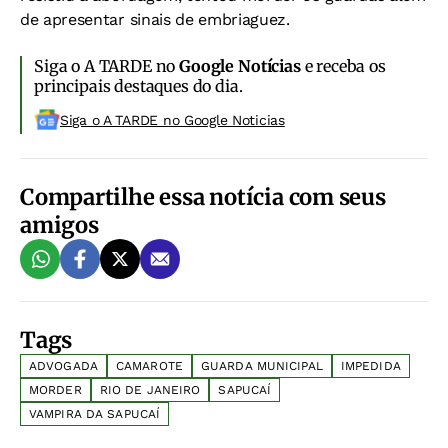
de apresentar sinais de embriaguez.
Siga o A TARDE no
Google Notícias
e receba os
principais destaques do dia.
Siga o A TARDE no Google Noticias
Compartilhe essa notícia com seus
amigos
Tags
ADVOGADA
CAMAROTE
GUARDA MUNICIPAL
IMPEDIDA
MORDER
RIO DE JANEIRO
SAPUCAÍ
VAMPIRA DA SAPUCAÍ