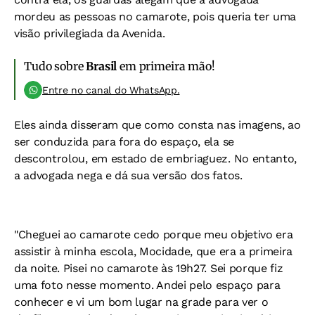
mordeu as pessoas no camarote, pois queria ter uma
visão privilegiada da Avenida.
Tudo sobre
Brasil
em primeira mão!
Entre no canal do WhatsApp.
Eles ainda disseram que como consta nas imagens, ao
ser conduzida para fora do espaço, ela se
descontrolou, em estado de embriaguez. No entanto,
a advogada nega e dá sua versão dos fatos.
"Cheguei ao camarote cedo porque meu objetivo era
assistir à minha escola, Mocidade, que era a primeira
da noite. Pisei no camarote às 19h27. Sei porque fiz
uma foto nesse momento. Andei pelo espaço para
conhecer e vi um bom lugar na grade para ver o