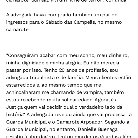
A advogada havia comprado também um par de
ingressos para o Sábado das Campeãs, no mesmo
camarote.
"Conseguiram acabar com meu sonho, meu dinheiro,
minha dignidade e minha alegria. Eu não merecia
passar por isso. Tenho 20 anos de profissão, sou
advogada trabalhista e de família. Meus clientes estão
estarrecidos e, ao mesmo tempo que me
achincalharam me chamando de vampira, também
estou recebendo muita solidariedade. Agora, é a
Justiça quem vai decidir qual o verdadeiro lado da
história". A advogada revelou ainda que vai processar a
Guarda Municipal e o Camarote Arpoador. Segundo a
Guarda Municipal, no entanto, Danielle Buenaga
resistiu à abordagem, tentou morder os guardas além