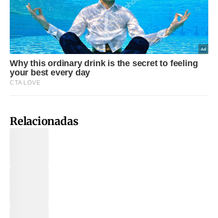
Relacionadas