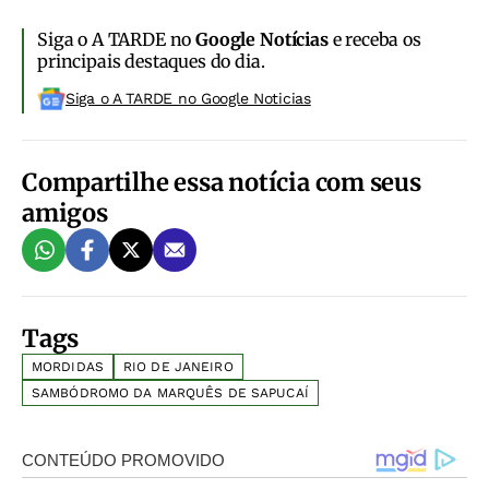
Siga o A TARDE no
Google Notícias
e receba os
principais destaques do dia.
Siga o A TARDE no Google Noticias
Compartilhe essa notícia com seus
amigos
Tags
MORDIDAS
RIO DE JANEIRO
SAMBÓDROMO DA MARQUÊS DE SAPUCAÍ