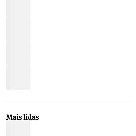
Mais lidas