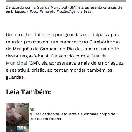
De acordo com a Guarda Municipal (GM), ela apresentava sinais de
embriaguez - Foto: Fernando Frazão/Agência Brasil
Uma mulher foi presa por guardas municipais após
morder pessoas em um camarote no Sambódromo
da Marquês de Sapucaí, no Rio de Janeiro, na noite
desta terça-feira, 4. De acordo com a
Guarda
Municipal
(GM), ela apresentava sinais de embriaguez
e resistiu à prisão, ao tentar morder também os
guardas.
Leia Também:
RS
Mulher carboniza, esquarteja e esconde corpo de
marido em freezer