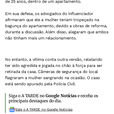
de 25 anos, dentro de um apartamento.
Em sua defesa, os advogados do influenciador
afirmaram que ele a mulher teriam tropeçado na
bagunça do apartamento, devido a obras de reforma,
durante a discussão. Além disso, alegaram que ambos
não tinham mais um relacionamento.
No entanto, a vítima conta outra versão, relatando
ter sido agredida e jogada no chão à força para ser
retirada da casa. Câmeras de segurança do local
flagraram a mulher sangrando na ocasião. O caso
está sendo apurado pela Polícia Civil.
Siga o A TARDE no
Google Notícias
e receba os
principais destaques do dia.
Siga o A TARDE no Google Noticias