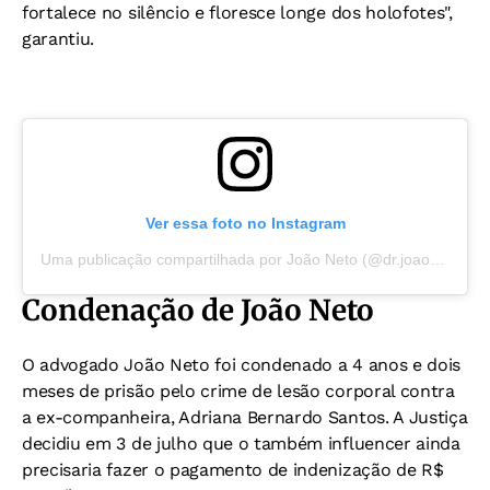
fortalece no silêncio e floresce longe dos holofotes",
garantiu.
Ver essa foto no Instagram
Uma publicação compartilhada por João Neto (@dr.joaoneto80)
Condenação de João Neto
O advogado João Neto foi condenado a 4 anos e dois
meses de prisão pelo crime de lesão corporal contra
a ex-companheira, Adriana Bernardo Santos. A Justiça
decidiu em 3 de julho que o também influencer ainda
precisaria fazer o pagamento de indenização de R$