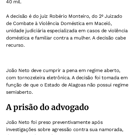
40 mil.
A decisão é do juiz Robério Monteiro, do 2º Juizado
de Combate à Violência Doméstica em Maceió,
unidade judiciária especializada em casos de violência
doméstica e familiar contra a mulher. A decisão cabe
recurso.
João Neto deve cumprir a pena em regime aberto,
com tornozeleira eletrônica. A decisão foi tomada em
função de que o Estado de Alagoas não possui regime
semiaberto.
A prisão do advogado
João Neto foi preso preventivamente após
investigações sobre agressão contra sua namorada,