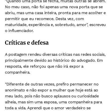
"Quando uma porta se fecha, muitas outras se abrem.
No meu caso, não foi apenas uma nova porta que se
abriu, mas uma casa inteira, pronta para me acolher e
permitir que eu recomece. Desta vez, com
maturidade, experiência e, sobretudo, amor", escreveu
o influenciador.
Críticas e defesa
A postagem rendeu diversas críticas nas redes sociais,
principalmente devido ao histórico do advogado. Em
resposta, ele reforçou que não irá expor a
companheira.
"Diferente de outras vezes, prefiro permanecer no
anonimato e não expor a mulher que hoje está ao
meu lado, pois não busco aplausos ou curiosidade
alheia, mas sim uma esposa, uma companheira para
toda a vida. Aprendi que o amor verdadeiro se