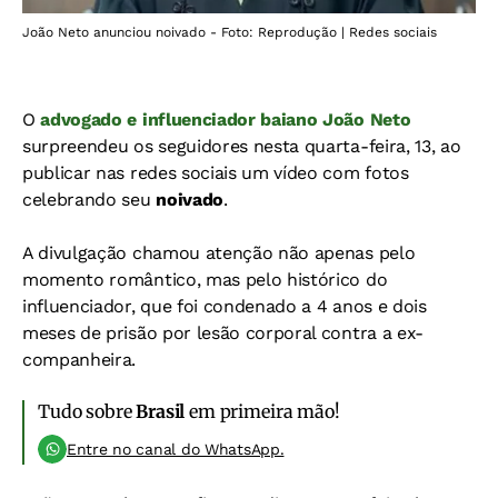
João Neto anunciou noivado - Foto: Reprodução | Redes sociais
O
advogado e influenciador baiano João Neto
surpreendeu os seguidores nesta quarta-feira, 13, ao
publicar nas redes sociais um vídeo com fotos
celebrando seu
noivado
.
A divulgação chamou atenção não apenas pelo
momento romântico, mas pelo histórico do
influenciador, que foi condenado a 4 anos e dois
meses de prisão por lesão corporal contra a ex-
companheira.
Tudo sobre
Brasil
em primeira mão!
Entre no canal do WhatsApp.