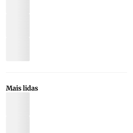
Mais lidas