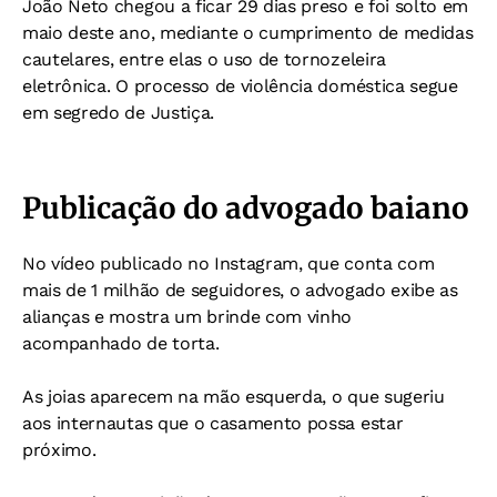
João Neto chegou a ficar 29 dias preso e foi solto em
maio deste ano, mediante o cumprimento de medidas
cautelares, entre elas o uso de tornozeleira
eletrônica. O processo de violência doméstica segue
em segredo de Justiça.
Publicação do advogado baiano
No vídeo publicado no Instagram, que conta com
mais de 1 milhão de seguidores, o advogado exibe as
alianças e mostra um brinde com vinho
acompanhado de torta.
As joias aparecem na mão esquerda, o que sugeriu
aos internautas que o casamento possa estar
próximo.