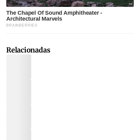
Relacionadas