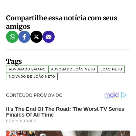
Compartilhe essa notícia com seus
amigos
Tags
ADVOGADO BAIANO
ADVOGADO JOÃO NETO
JOAO NETO
NOIVADO DE JOÃO NETO