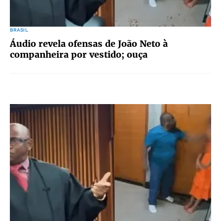
BRASIL
Áudio revela ofensas de João Neto à
companheira por vestido; ouça