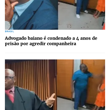
BRASIL
Advogado baiano é condenado a 4 anos de
prisão por agredir companheira