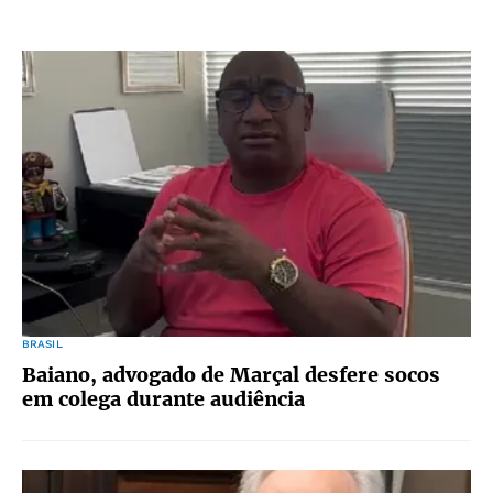
BRASIL
Baiano, advogado de Marçal desfere socos
em colega durante audiência