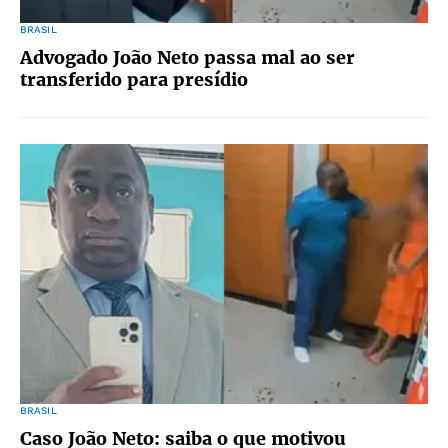
BRASIL
Advogado João Neto passa mal ao ser
transferido para presídio
BRASIL
Caso João Neto: saiba o que motivou