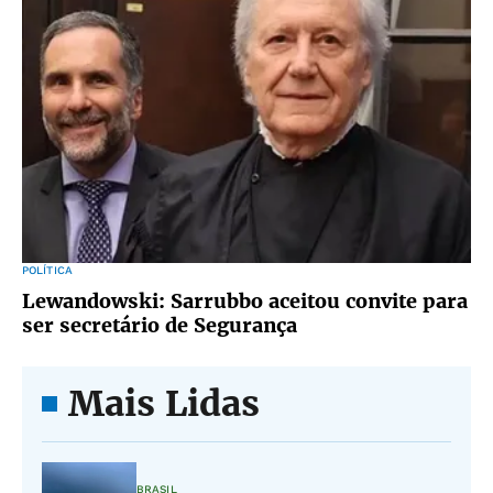
POLÍTICA
Lewandowski: Sarrubbo aceitou convite para
ser secretário de Segurança
Mais Lidas
BRASIL