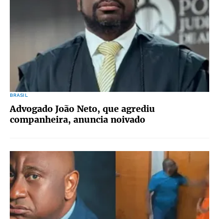
BRASIL
Advogado João Neto, que agrediu
companheira, anuncia noivado