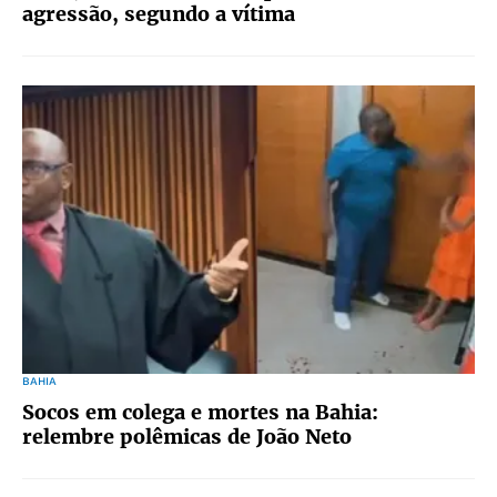
agressão, segundo a vítima
BAHIA
Socos em colega e mortes na Bahia:
relembre polêmicas de João Neto