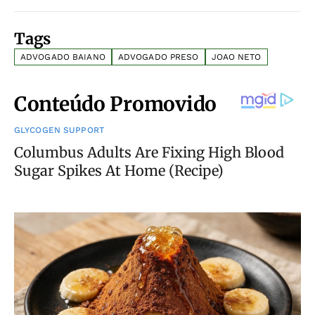
Tags
ADVOGADO BAIANO
ADVOGADO PRESO
JOAO NETO