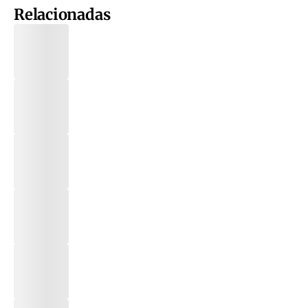
Relacionadas