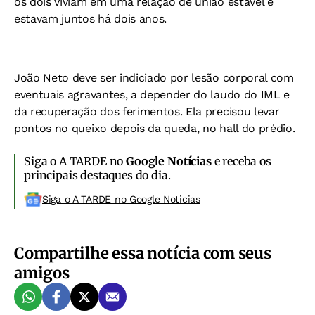
os dois viviam em uma relação de união estável e
estavam juntos há dois anos.
João Neto deve ser indiciado por lesão corporal com
eventuais agravantes, a depender do laudo do IML e
da recuperação dos ferimentos. Ela precisou levar
pontos no queixo depois da queda, no hall do prédio.
Siga o A TARDE no
Google Notícias
e receba os
principais destaques do dia.
Siga o A TARDE no Google Noticias
Compartilhe essa notícia com seus
amigos