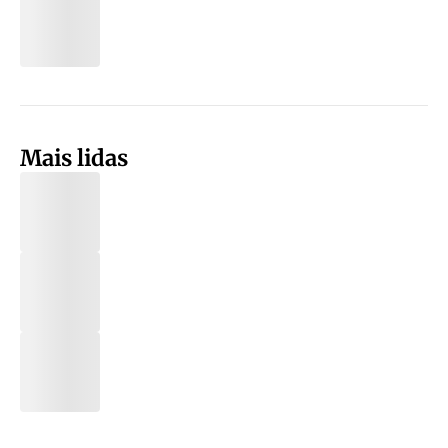
Mais lidas