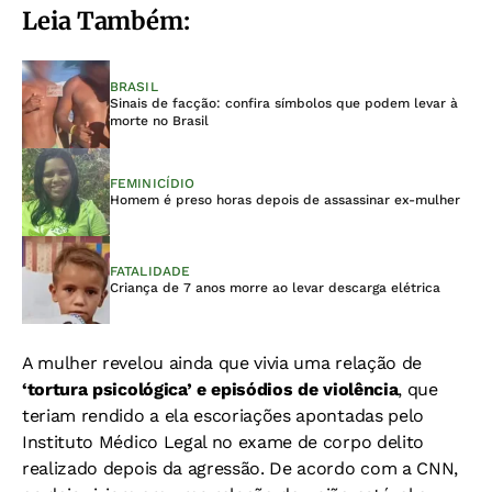
Leia Também:
BRASIL
Sinais de facção: confira símbolos que podem levar à
morte no Brasil
FEMINICÍDIO
Homem é preso horas depois de assassinar ex-mulher
FATALIDADE
Criança de 7 anos morre ao levar descarga elétrica
A mulher revelou ainda que vivia uma relação de
‘tortura psicológica’ e episódios de violência
, que
teriam rendido a ela escoriações apontadas pelo
Instituto Médico Legal no exame de corpo delito
realizado depois da agressão. De acordo com a CNN,