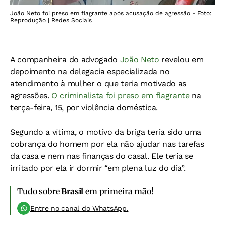
João Neto foi preso em flagrante após acusação de agressão - Foto:
Reprodução | Redes Sociais
A companheira do advogado
João Neto
revelou em
depoimento na delegacia especializada no
atendimento à mulher o que teria motivado as
agressões.
O criminalista foi preso em flagrante
na
terça-feira, 15, por violência doméstica.
Segundo a vítima, o motivo da briga teria sido uma
cobrança do homem por ela não ajudar nas tarefas
da casa e nem nas finanças do casal. Ele teria se
irritado por ela ir dormir “em plena luz do dia”.
Tudo sobre
Brasil
em primeira mão!
Entre no canal do WhatsApp.