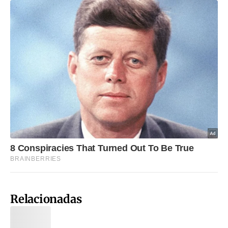
Relacionadas