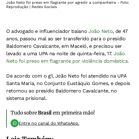
João Neto foi preso em flagrante por agredir a companheira - Foto:
Reprodução | Redes Sociais
O advogado e influenciador baiano
João Neto
, de 47
anos, passou mal ao ser transferido para o presídio
Baldomero Cavalcante, em Maceió, e precisou ser
levado a uma UPA na noite de quinta-feira, 17.
João
Neto foi preso em flagrante
por violência doméstica.
De acordo com o g1, João Neto foi atendido na UPA
Santa Maria, no Conjunto Eustáquio Gomes, e depois
retornou ao presídio Baldomero Cavalcante, no
sistema prisional.
Tudo sobre
Brasil
em primeira mão!
Entre no canal do WhatsApp.