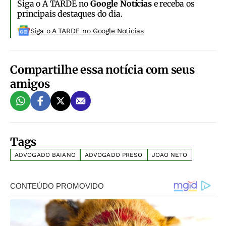
Siga o A TARDE no
Google Notícias
e receba os
principais destaques do dia.
Siga o A TARDE no Google Noticias
Compartilhe essa notícia com seus
amigos
Tags
ADVOGADO BAIANO
ADVOGADO PRESO
JOAO NETO