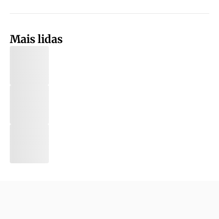
Mais lidas