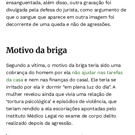
ensanguentada, além disso, outra gravação foi
divulgada pela defesa do jurista, como argumento de
que o sangue que aparece em outra imagem foi
decorrente de uma queda e não de agressões.
Motivo da briga
Segundo a vítima, o motivo da briga teria sido uma
cobrança do homem por ela
não ajudar nas tarefas
da casa
e nem nas finanças do casal. Ele teria se
irritado por ela ir dormir “em plena luz do dia”.
A
mulher revelou ainda que vivia uma relação de
‘tortura psicológica’ e episódios de violência, que
teriam rendido a ela escoriações apontadas pelo
Instituto Médico Legal no exame de corpo delito
realizado depois da agressão.