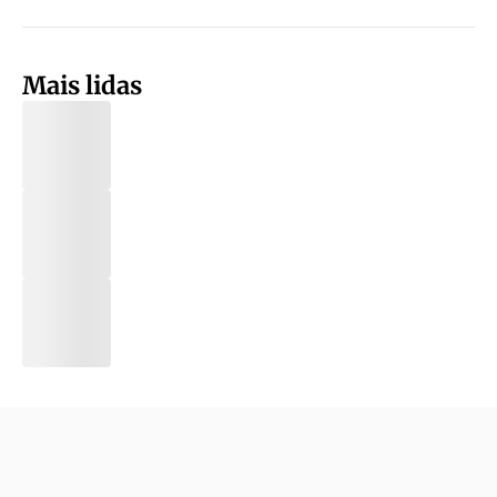
Mais lidas