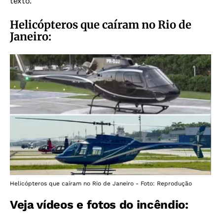
texto.
Helicópteros que caíram no Rio de
Janeiro:
Helicópteros que caíram no Rio de Janeiro - Foto: Reprodução
Veja vídeos e fotos do incêndio: