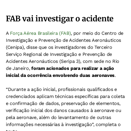
FAB vai investigar o acidente
A
Força Aérea Brasileira (FAB)
, por meio do Centro de
Investigação e Prevenção de Acidentes Aeronáuticos
(Cenipa), disse que os investigadores do Terceiro
Serviço Regional de Investigação e Prevenção de
Acidentes Aeronáuticos (Seripa 3), com sede no Rio
de Janeiro,
foram acionados para realizar a ação
inicial da ocorrência envolvendo duas aeronaves
.
“Durante a ação inicial, profissionais qualificados e
credenciados aplicam técnicas específicas para coleta
e confirmação de dados, preservação de elementos,
verificação inicial dos danos causados à aeronave ou
pela aeronave, além do levantamento de outras
informações necessárias à investigação”, completa o