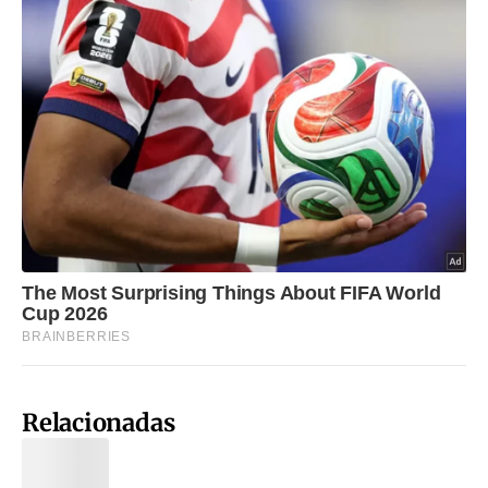
Relacionadas