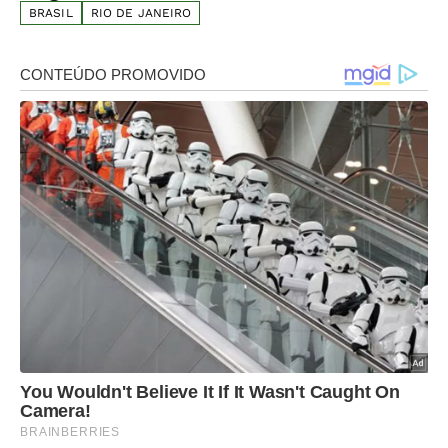
BRASIL
RIO DE JANEIRO