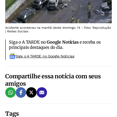
Acidente aconteceu na manhã deste domingo, 14 - Foto: Reprodução
| Redes Sociais
Siga o A TARDE no
Google Notícias
e receba os
principais destaques do dia.
Siga o A TARDE no Google Noticias
Compartilhe essa notícia com seus
amigos
Tags