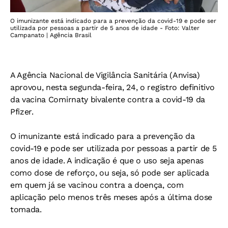
O imunizante está indicado para a prevenção da covid-19 e pode ser
utilizada por pessoas a partir de 5 anos de idade - Foto: Valter
Campanato | Agência Brasil
A Agência Nacional de Vigilância Sanitária (Anvisa)
aprovou, nesta segunda-feira, 24, o registro definitivo
da vacina Comirnaty bivalente contra a covid-19 da
Pfizer.
O imunizante está indicado para a prevenção da
covid-19 e pode ser utilizada por pessoas a partir de 5
anos de idade. A indicação é que o uso seja apenas
como dose de reforço, ou seja, só pode ser aplicada
em quem já se vacinou contra a doença, com
aplicação pelo menos três meses após a última dose
tomada.