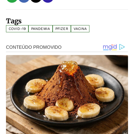
Tags
COVID-19
PANDEMIA
PFIZER
VACINA