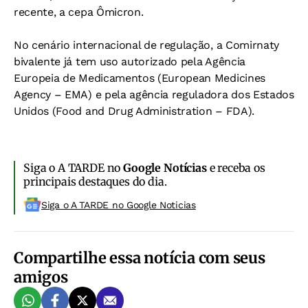
recente, a cepa Ômicron.
No cenário internacional de regulação, a Comirnaty
bivalente já tem uso autorizado pela Agência
Europeia de Medicamentos (European Medicines
Agency – EMA) e pela agência reguladora dos Estados
Unidos (Food and Drug Administration – FDA).
Siga o A TARDE no
Google Notícias
e receba os
principais destaques do dia.
Siga o A TARDE no Google Noticias
Compartilhe essa notícia com seus
amigos