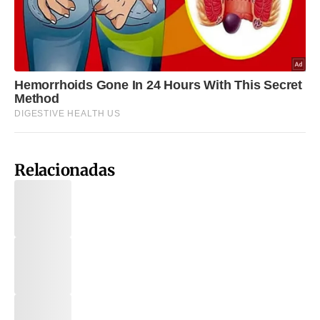
Relacionadas