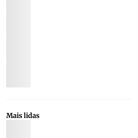
Mais lidas