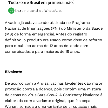
Tudo sobre
Brasil
em primeira mão!
Entre no canal do WhatsApp.
A vacina já estava sendo utilizada no Programa
Nacional de Imunizações (PNI) do Ministério da Saúde
(MS) de forma emergencial. Antes do registro
definitivo, o produto era usado como dose de reforço
para o público acima de 12 anos de idade com
comorbidades e para maiores de 18 anos.
Bivalente
De acordo com a Anvisa, vacinas bivalentes dão maior
proteção contra a doença, pois contêm uma mistura
de cepas do vírus Sars-CoV-2. A Comirnaty bivalente é
elaborada com a variante original, que é a cepa
Wuhan, somada a uma variante de circulação mais