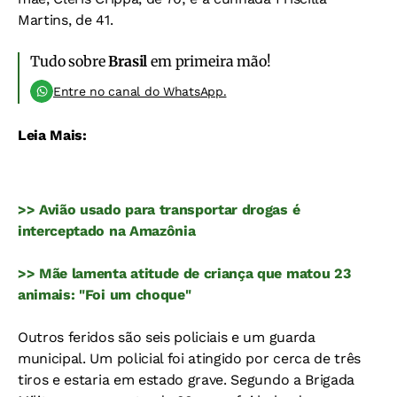
Martins, de 41.
Tudo sobre
Brasil
em primeira mão!
Entre no canal do WhatsApp.
Leia Mais:
>> Avião usado para transportar drogas é
interceptado na Amazônia
>> Mãe lamenta atitude de criança que matou 23
animais: "Foi um choque"
Outros feridos são seis policiais e um guarda
municipal. Um policial foi atingido por cerca de três
tiros e estaria em estado grave. Segundo a Brigada