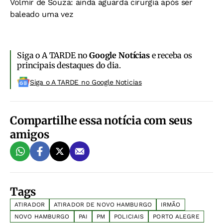
Volmir de Souza: ainda aguarda cirurgia após ser
baleado uma vez
Siga o A TARDE no
Google Notícias
e receba os
principais destaques do dia.
Siga o A TARDE no Google Noticias
Compartilhe essa notícia com seus
amigos
Tags
ATIRADOR
ATIRADOR DE NOVO HAMBURGO
IRMÃO
NOVO HAMBURGO
PAI
PM
POLICIAIS
PORTO ALEGRE