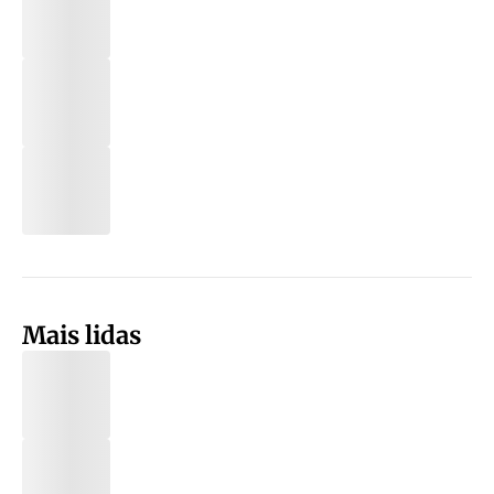
Mais lidas