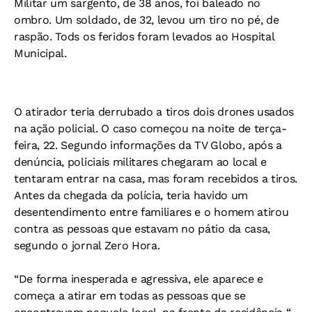
Militar um sargento, de 38 anos, foi baleado no
ombro. Um soldado, de 32, levou um tiro no pé, de
raspão. Tods os feridos foram levados ao Hospital
Municipal.
O atirador teria derrubado a tiros dois drones usados
na ação policial. O caso começou na noite de terça-
feira, 22. Segundo informações da TV Globo, após a
denúncia, policiais militares chegaram ao local e
tentaram entrar na casa, mas foram recebidos a tiros.
Antes da chegada da polícia, teria havido um
desentendimento entre familiares e o homem atirou
contra as pessoas que estavam no pátio da casa,
segundo o jornal Zero Hora.
“De forma inesperada e agressiva, ele aparece e
começa a atirar em todas as pessoas que se