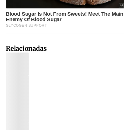
Relacionadas