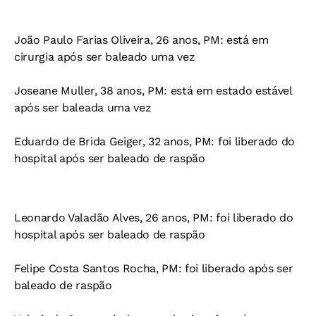
João Paulo Farias Oliveira, 26 anos, PM: está em
cirurgia após ser baleado uma vez
Joseane Muller, 38 anos, PM: está em estado estável
após ser baleada uma vez
Eduardo de Brida Geiger, 32 anos, PM: foi liberado do
hospital após ser baleado de raspão
Leonardo Valadão Alves, 26 anos, PM: foi liberado do
hospital após ser baleado de raspão
Felipe Costa Santos Rocha, PM: foi liberado após ser
baleado de raspão