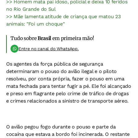
>> Homem mata pai idoso, policial e deixa 10 feridos
no Rio Grande do Sul
>> Mãe lamenta atitude de criança que matou 23
animais: "Foi um choque"
Tudo sobre
Brasil
em primeira mão!
Entre no canal do WhatsApp.
Os agentes da força pública de segurança
determinaram o pouso do avião ilegal e o piloto
resolveu, por conta própria, fazer o pouso em uma
mata fechada para tentar fugir a pé. Ele foi alcançado
e preso em flagrante pelo crime de tráfico de drogas
e crimes relacionados a sinistro de transporte aéreo.
O avião pegou fogo durante o pouso e parte da
cocaína que estava a bordo foi incinerada. O restante