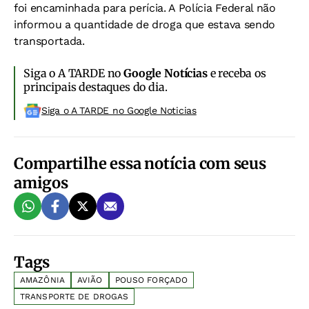
foi encaminhada para perícia. A Polícia Federal não
informou a quantidade de droga que estava sendo
transportada.
Siga o A TARDE no
Google Notícias
e receba os
principais destaques do dia.
Siga o A TARDE no Google Noticias
Compartilhe essa notícia com seus
amigos
Tags
AMAZÔNIA
AVIÃO
POUSO FORÇADO
TRANSPORTE DE DROGAS