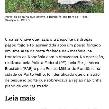
Parte da cocaína que estava a bordo foi incinerada - Foto:
Divulgação PF/RO
Uma aeronave que fazia o transporte de drogas
pegou fogo e foi apreendida após um pouso forçado
em uma área de mata fechada na Amazônia, na
fronteira de Rondônia com o Amazonas. Na operação,
realizada pela Polícia Federal (PF), pela Força Aérea
Brasileira (FAB) e pela Polícia Militar de Rondônia na
cidade de Porto Velho, foi identificado que um avião
de pequeno porte que sobrevoava a região não tinha
plano de voo registrado.
Leia mais