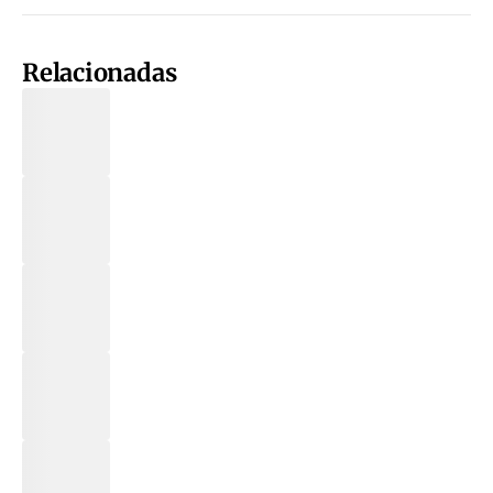
Relacionadas