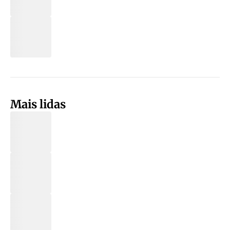
Mais lidas