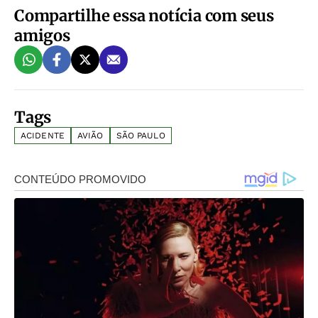
Compartilhe essa notícia com seus
amigos
Tags
ACIDENTE
AVIÃO
SÃO PAULO