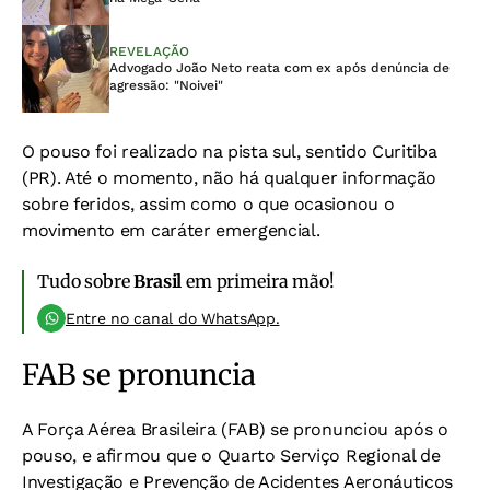
REVELAÇÃO
Advogado João Neto reata com ex após denúncia de
agressão: "Noivei"
O pouso foi realizado na pista sul, sentido Curitiba
(PR). Até o momento, não há qualquer informação
sobre feridos, assim como o que ocasionou o
movimento em caráter emergencial.
Tudo sobre
Brasil
em primeira mão!
Entre no canal do WhatsApp.
FAB se pronuncia
A Força Aérea Brasileira (FAB) se pronunciou após o
pouso, e afirmou que o Quarto Serviço Regional de
Investigação e Prevenção de Acidentes Aeronáuticos