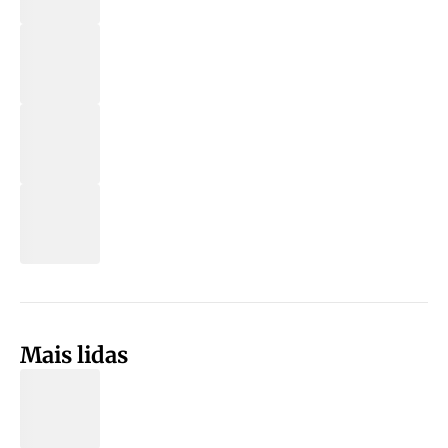
Mais lidas