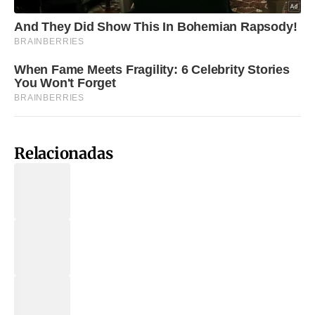
Relacionadas