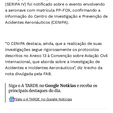
(SERIPA IV) foi notificado sobre o evento envolvendo
a aeronave com matrícula PP-FOX, confirmando a
informação do Centro de Investigação e Prevenção de
Acidentes Aeronáuticos (CENIPA).
“O CENIPA destaca, ainda, que a realização de suas
investigações segue rigorosamente os protocolos
descritos no Anexo 13 à Convenção sobre Aviação Civil
Internacional, que aborda sobre a Investigação de
Acidentes e Incidentes Aeronáuticos”, diz trecho da
nota divulgada pela FAB.
Siga o A TARDE no
Google Notícias
e receba os
principais destaques do dia.
Siga o A TARDE no Google Noticias