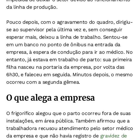
da linha de produção.
Pouco depois, com o agravamento do quadro, dirigiu-
se ao supervisor pela última vez e, sem conseguir
esperar mais, deixou a linha de trabalho. Sentou-se
em um banco no ponto de ônibus na entrada da
empresa, à espera de condução para ir ao médico. No
entanto, já estava em trabalho de parto: sua primeira
filha nasceu na portaria da empresa, por volta das
6h30, e faleceu em seguida. Minutos depois, o mesmo
ocorreu com a segunda gêmea.
O que alega a empresa
O frigorífico alegou que o parto ocorreu fora de suas
instalações, em área pública. Também afirmou que a
trabalhadora recusou atendimento pelo setor médico
da empresa e que não havia registro de
gravidez de