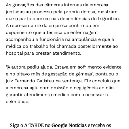
As gravações das câmeras internas da empresa,
juntadas ao processo pela própria defesa, mostram
que o parto ocorreu nas dependências do frigorífico.
A representante da empresa confirmou em
depoimento que a técnica de enfermagem
acompanhou a funcionária na ambulância e que a
médica do trabalho foi chamada posteriormente ao
hospital para prestar atendimento.
“A autora pediu ajuda. Estava em sofrimento evidente
e no oitavo mês de gestação de gêmeas”, pontuou o
juiz Fernando Galisteu na sentença. Ele concluiu que
a empresa agiu com omissão e negligência ao não
garantir atendimento médico com a necessária
celeridade.
Siga o A TARDE no
Google Notícias
e receba os