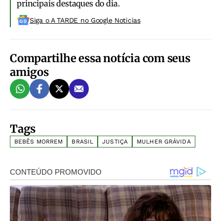
principais destaques do dia.
Siga o A TARDE no Google Noticias
Compartilhe essa notícia com seus
amigos
Tags
BEBÊS MORREM
BRASIL
JUSTIÇA
MULHER GRÁVIDA