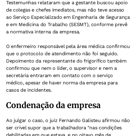
Testemunhas relataram que a gestante buscou apoio
de colegas e chefes imediatos, mas não teve acesso
ao Serviço Especializado em Engenharia de Segurança
e em Medicina do Trabalho (SESMT), conforme prevê
a normativa interna da empresa.
O enfermeiro responsável pela área médica confirmou
que o protocolo de atendimento não foi seguido.
Depoimento da representante do frigorífico também
confirmou que nem o líder, o supervisor e nem a
secretária entraram em contato com o serviço
médico, apesar de haver norma da empresa para
casos de incidentes.
Condenação da empresa
Ao julgar o caso, o juiz Fernando Galisteu afirmou não
ser crível supor que a trabalhadora "nas condições
debilitadas em que estava, e no oitavo mês de