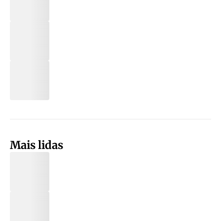
Mais lidas