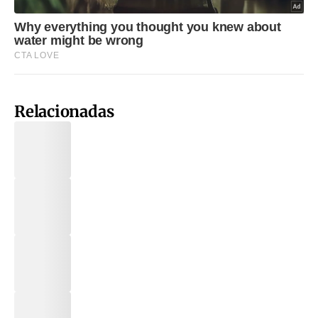
Relacionadas