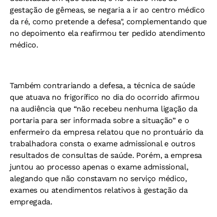
gestação de gêmeas, se negaria a ir ao centro médico
da ré, como pretende a defesa", complementando que
no depoimento ela reafirmou ter pedido atendimento
médico.
Também contrariando a defesa, a técnica de saúde
que atuava no frigorífico no dia do ocorrido afirmou
na audiência que “não recebeu nenhuma ligação da
portaria para ser informada sobre a situação” e o
enfermeiro da empresa relatou que no prontuário da
trabalhadora consta o exame admissional e outros
resultados de consultas de saúde. Porém, a empresa
juntou ao processo apenas o exame admissional,
alegando que não constavam no serviço médico,
exames ou atendimentos relativos à gestação da
empregada.