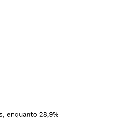
s, enquanto 28,9%