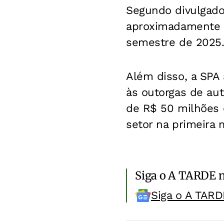
Segundo divulgado
aproximadamente R
semestre de 2025
Além disso, a SPA
às outorgas de aut
de R$ 50 milhões 
setor na primeira
Siga o A TARDE 
Siga o A TARD