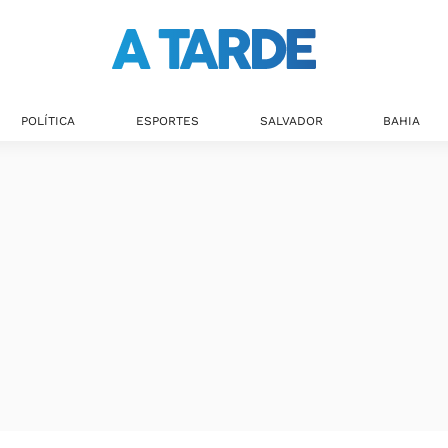
POLÍTICA
ESPORTES
SALVADOR
BAHIA