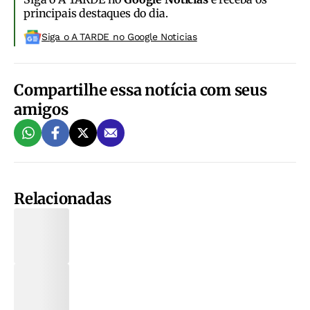
principais destaques do dia.
Siga o A TARDE no Google Noticias
Compartilhe essa notícia com seus
amigos
Relacionadas