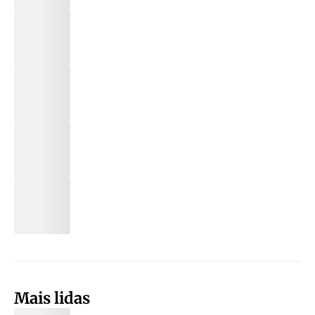
Mais lidas