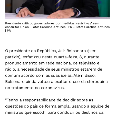
Presidente criticou governadores por medidas 'restritivas' sem
consultar União | Foto: Carolina Antunes | PR - Foto: Carolina Antunes
| PR
O presidente da República, Jair Bolsonaro (sem
partido), enfatizou nesta quarta-feira, 8, durante
pronunciamento em rede nacional de televisão e
rádio, a necessidade de seus ministros estarem de
comum acordo com as suas ideias. Além disso,
Bolsonaro ainda voltou a exaltar o uso da cloroquina
no tratamento do coronavírus.
"Tenho a responsabilidade de decidir sobre as
questões do país de forma ampla, usando a equipe de
ministros que escolhi para conduzir os destinos da