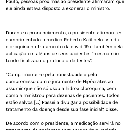
Paulo, pessoas próximas ao presidente afirmaram que
ele ainda estava disposto a exonerar o ministro.
Durante o pronunciamento, o presidente afirmou ter
cumprimentado o médico Roberto Kalil pelo uso da
cloroquina no tratamento da covid-19 e também pela
aplicação em alguns de seus pacientes "mesmo não
tendo finalizado o protocolo de testes".
"Cumprimentei-o pela honestidade e pelo
compromisso com o juramento de Hipócrates ao
assumir que não só usou a hidroxicloroquina, bem
como a ministrou para dezenas de pacientes. Todos
estão salvos [...] Passei a divulgar a possibilidade de
tratamento da doença desde sua fase inicial", disse.
De acordo com o presidente, a medicação servirá no