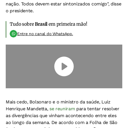
nação. Todos devem estar sintonizados comigo", disse
o presidente.
Tudo sobre
Brasil
em primeira mão!
Entre no canal do WhatsApp.
Mais cedo, Bolsonaro e o ministro da saúde, Luiz
Henrique Mandetta,
se reuniram
para tentar resolver
as divergências que vinham acontecendo entre eles
ao longo da semana. De acordo com a Folha de São