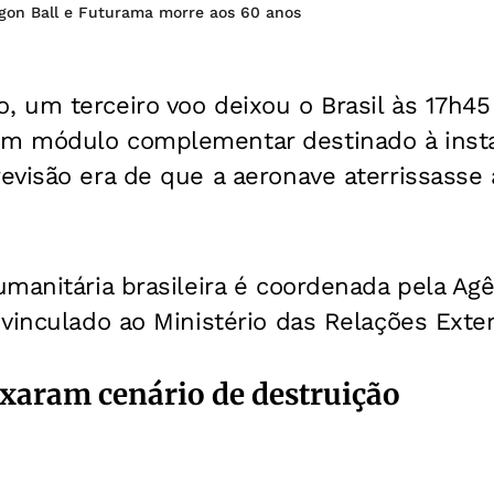
gon Ball e Futurama morre aos 60 anos
 um terceiro voo deixou o Brasil às 17h45 
 módulo complementar destinado à instal
evisão era de que a aeronave aterrissasse 
manitária brasileira é coordenada pela Agên
vinculado ao Ministério das Relações Exter
xaram cenário de destruição