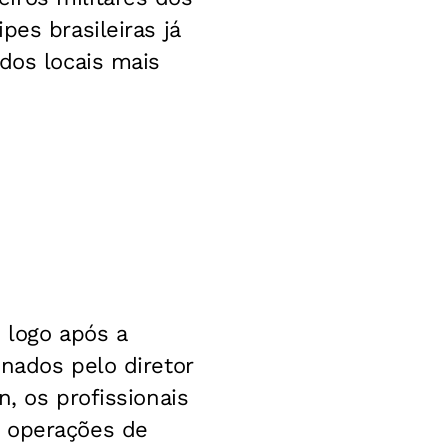
pes brasileiras já
dos locais mais
, logo após a
nados pelo diretor
, os profissionais
s operações de