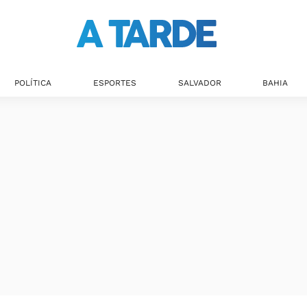
POLÍTICA
ESPORTES
SALVADOR
BAHIA