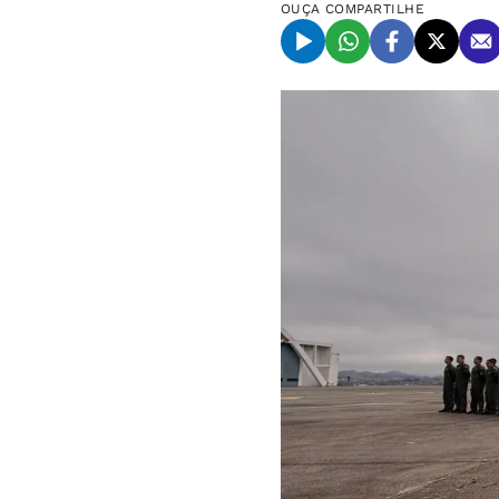
OUÇA
COMPARTILHE