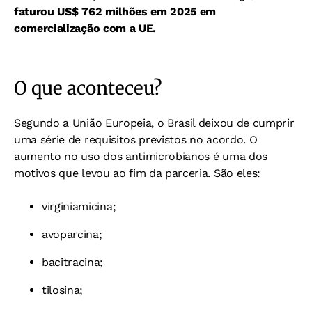
faturou US$ 762 milhões em 2025 em
comercialização com a UE.
O que aconteceu?
Segundo a União Europeia, o Brasil deixou de cumprir
uma série de requisitos previstos no acordo. O
aumento no uso dos antimicrobianos é uma dos
motivos que levou ao fim da parceria. São eles:
virginiamicina;
avoparcina;
bacitracina;
tilosina;