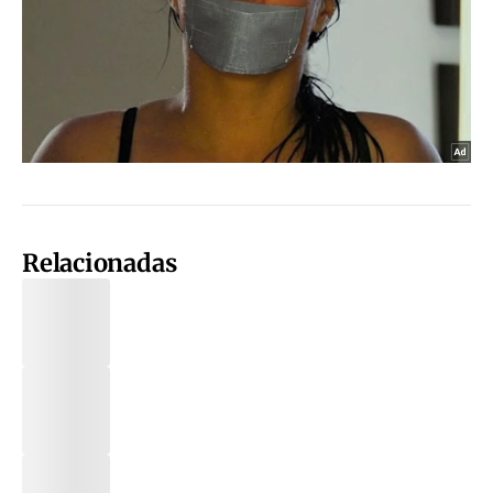
Relacionadas