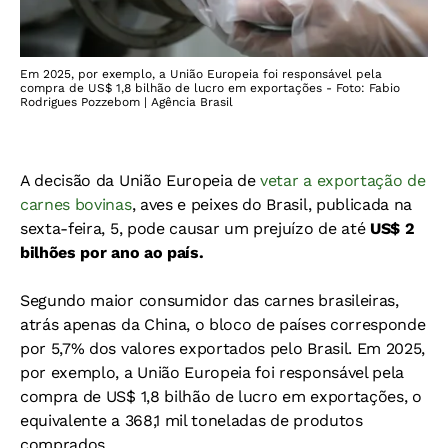
Em 2025, por exemplo, a União Europeia foi responsável pela
compra de US$ 1,8 bilhão de lucro em exportações - Foto: Fabio
Rodrigues Pozzebom | Agência Brasil
A decisão da União Europeia de
vetar a exportação de
carnes bovinas
, aves e peixes do Brasil, publicada na
sexta-feira, 5, pode causar um prejuízo de até
US$ 2
bilhões por ano ao país.
Segundo maior consumidor das carnes brasileiras,
atrás apenas da China, o bloco de países corresponde
por 5,7% dos valores exportados pelo Brasil. Em 2025,
por exemplo, a União Europeia foi responsável pela
compra de US$ 1,8 bilhão de lucro em exportações, o
equivalente a 368,1 mil toneladas de produtos
comprados.