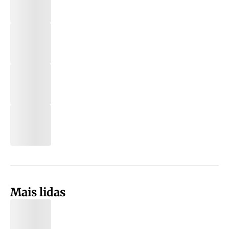
Mais lidas