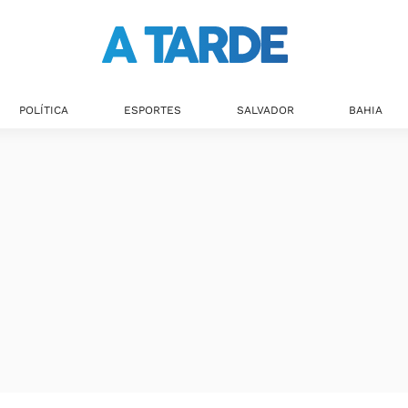
POLÍTICA
ESPORTES
SALVADOR
BAHIA