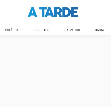
POLÍTICA
ESPORTES
SALVADOR
BAHIA