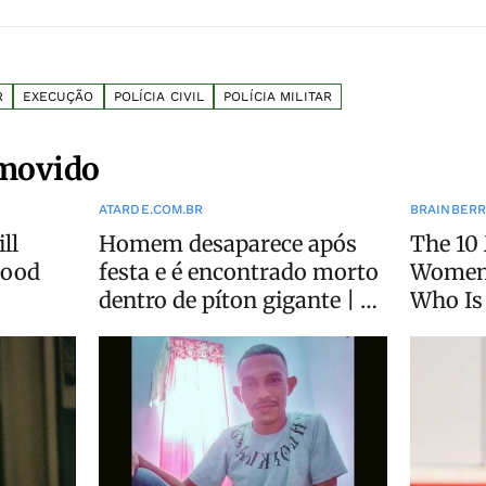
R
EXECUÇÃO
POLÍCIA CIVIL
POLÍCIA MILITAR