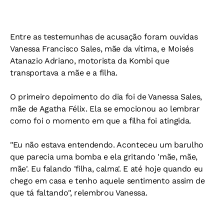
Entre as testemunhas de acusação foram ouvidas
Vanessa Francisco Sales, mãe da vítima, e Moisés
Atanazio Adriano, motorista da Kombi que
transportava a mãe e a filha.
O primeiro depoimento do dia foi de Vanessa Sales,
mãe de Agatha Félix. Ela se emocionou ao lembrar
como foi o momento em que a filha foi atingida.
"Eu não estava entendendo. Aconteceu um barulho
que parecia uma bomba e ela gritando 'mãe, mãe,
mãe'. Eu falando 'filha, calma'. E até hoje quando eu
chego em casa e tenho aquele sentimento assim de
que tá faltando", relembrou Vanessa.