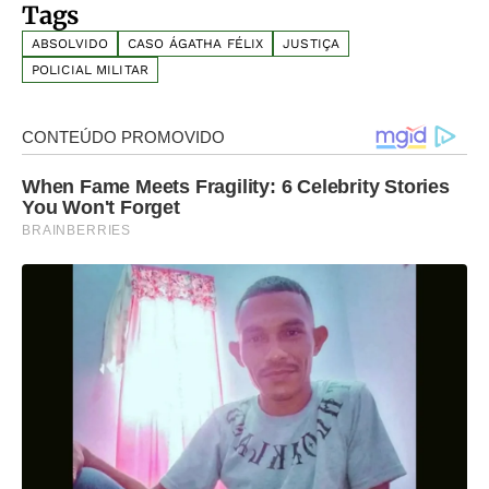
Tags
ABSOLVIDO
CASO ÁGATHA FÉLIX
JUSTIÇA
POLICIAL MILITAR