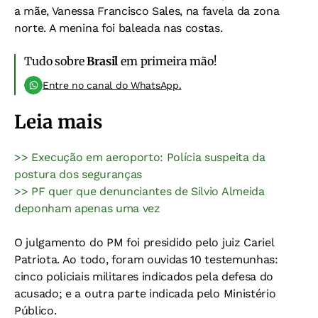
a mãe, Vanessa Francisco Sales, na favela da zona
norte. A menina foi baleada nas costas.
Tudo sobre
Brasil
em primeira mão!
Entre no canal do WhatsApp.
Leia mais
>> Execução em aeroporto: Polícia suspeita da
postura dos seguranças
>> PF quer que denunciantes de Silvio Almeida
deponham apenas uma vez
O julgamento do PM foi presidido pelo juiz Cariel
Patriota. Ao todo, foram ouvidas 10 testemunhas:
cinco policiais militares indicados pela defesa do
acusado; e a outra parte indicada pelo Ministério
Público.