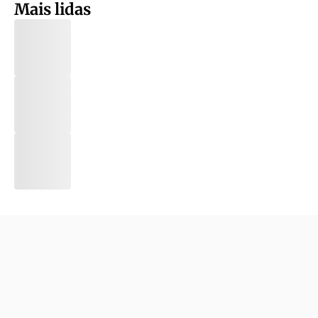
Mais lidas