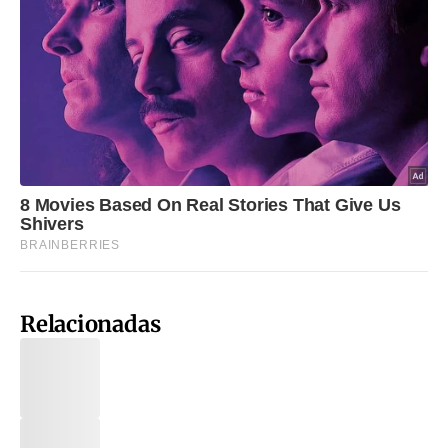
Relacionadas