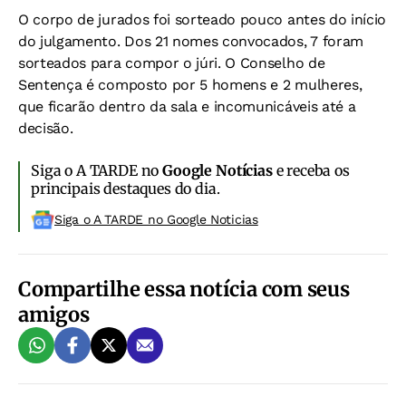
O corpo de jurados foi sorteado pouco antes do início
do julgamento. Dos 21 nomes convocados, 7 foram
sorteados para compor o júri. O Conselho de
Sentença é composto por 5 homens e 2 mulheres,
que ficarão dentro da sala e incomunicáveis até a
decisão.
Siga o A TARDE no
Google Notícias
e receba os
principais destaques do dia.
Siga o A TARDE no Google Noticias
Compartilhe essa notícia com seus
amigos