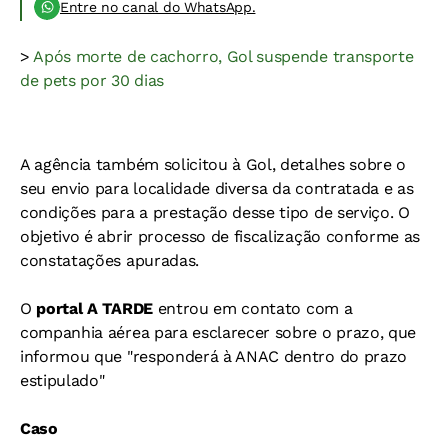
Entre no canal do WhatsApp.
>
Após morte de cachorro, Gol suspende transporte
de pets por 30 dias
A agência também solicitou à Gol, detalhes sobre o
seu envio para localidade diversa da contratada e as
condições para a prestação desse tipo de serviço. O
objetivo é abrir processo de fiscalização conforme as
constatações apuradas.
O
portal A TARDE
entrou em contato com a
companhia aérea para esclarecer sobre o prazo, que
informou que "responderá à ANAC dentro do prazo
estipulado"
Caso