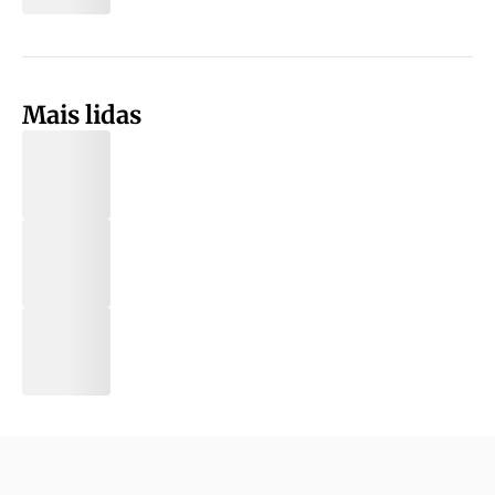
Mais lidas