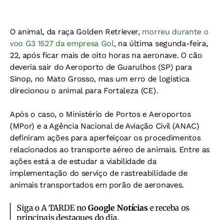
O animal, da raça Golden Retriever,
morreu durante o
voo G3 1527 da empresa Gol
, na última segunda-feira,
22, após ficar mais de oito horas na aeronave. O cão
deveria sair do Aeroporto de Guarulhos (SP) para
Sinop, no Mato Grosso, mas um erro de logística
direcionou o animal para Fortaleza (CE).
Após o caso, o Ministério de Portos e Aeroportos
(MPor) e a Agência Nacional de Aviação Civil (ANAC)
definiram ações para aperfeiçoar os procedimentos
relacionados ao transporte aéreo de animais. Entre as
ações está a de estudar a viabilidade da
implementação do serviço de rastreabilidade de
animais transportados em porão de aeronaves.
Siga o A TARDE no
Google Notícias
e receba os
principais destaques do dia.