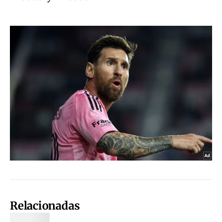
Relacionadas