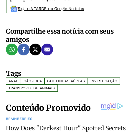
Siga o A TARDE no Google Noticias
Compartilhe essa notícia com seus
amigos
Tags
ANAC
CÃO JOCA
GOL LINHAS AÉREAS
INVESTIGAÇÃO
TRANSPORTE DE ANIMAIS