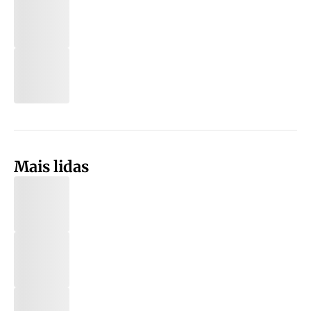
Mais lidas