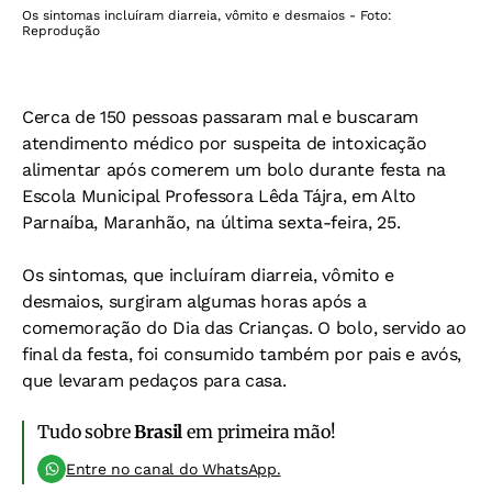
Os sintomas incluíram diarreia, vômito e desmaios - Foto:
Reprodução
Cerca de 150 pessoas passaram mal e buscaram
atendimento médico por suspeita de intoxicação
alimentar após comerem um bolo durante festa na
Escola Municipal Professora Lêda Tájra, em Alto
Parnaíba, Maranhão, na última sexta-feira, 25.
Os sintomas, que incluíram diarreia, vômito e
desmaios, surgiram algumas horas após a
comemoração do Dia das Crianças. O bolo, servido ao
final da festa, foi consumido também por pais e avós,
que levaram pedaços para casa.
Tudo sobre
Brasil
em primeira mão!
Entre no canal do WhatsApp.