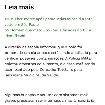
Leia mais
>> Mulher morre após paraquedas falhar durante
salto em São Paulo
>> Homem que matou mulher a facadas no DF é
identificado
A direção da escola informou que o bolo foi
preparado um dia antes e está sendo analisado para
verificar possíveis contaminações. A Polícia Militar
coletou amostras do alimento, e o caso está sendo
acompanhado pelo Conselho Tutelar e pela
Secretaria Municipal de Saúde.
Algumas crianças e adultos com sintomas mais
graves precisaram ser internados, mas a maioria já