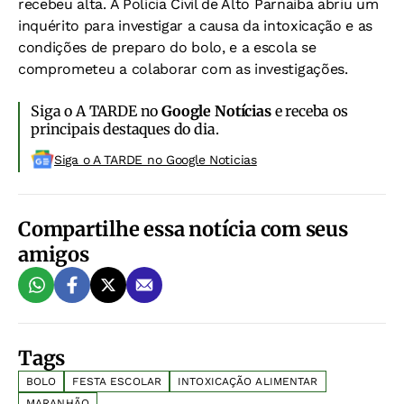
recebeu alta. A Polícia Civil de Alto Parnaíba abriu um
inquérito para investigar a causa da intoxicação e as
condições de preparo do bolo, e a escola se
comprometeu a colaborar com as investigações.
Siga o A TARDE no
Google Notícias
e receba os
principais destaques do dia.
Siga o A TARDE no Google Noticias
Compartilhe essa notícia com seus
amigos
Tags
BOLO
FESTA ESCOLAR
INTOXICAÇÃO ALIMENTAR
MARANHÃO