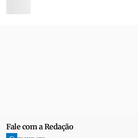
Fale com a Redação