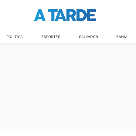
Últimas notícias
POLÍTICA
ESPORTES
SALVADOR
BAHIA