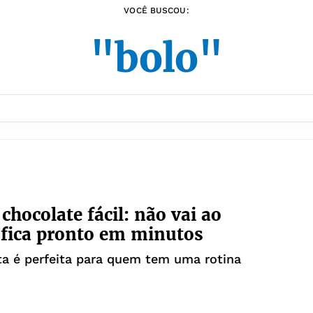
VOCÊ BUSCOU:
"bolo"
chocolate fácil: não vai ao
 fica pronto em minutos
ta é perfeita para quem tem uma rotina