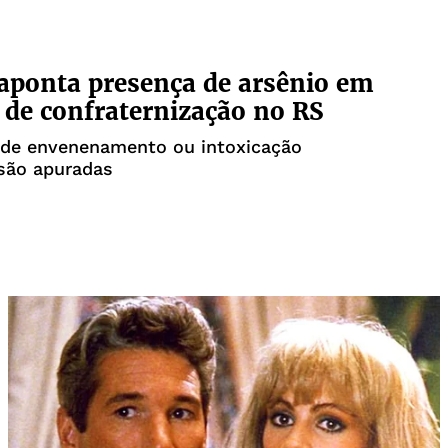
ponta presença de arsênio em
 de confraternização no RS
 de envenenamento ou intoxicação
 são apuradas