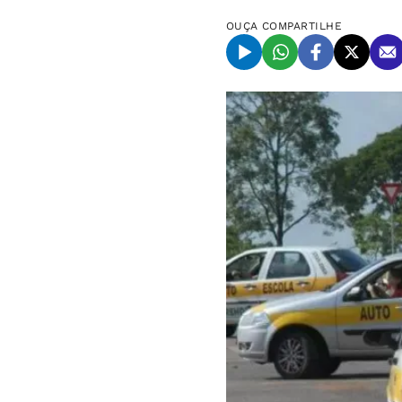
OUÇA
COMPARTILHE