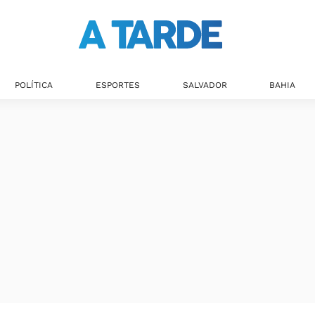
POLÍTICA
ESPORTES
SALVADOR
BAHIA