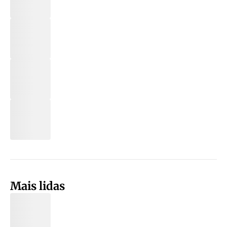
Mais lidas