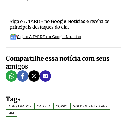
Siga o A TARDE no
Google Notícias
e receba os
principais destaques do dia.
Siga o A TARDE no Google Noticias
Compartilhe essa notícia com seus
amigos
Tags
ADESTRADOR
CADELA
CORPO
GOLDEN RETRIEVER
MIA