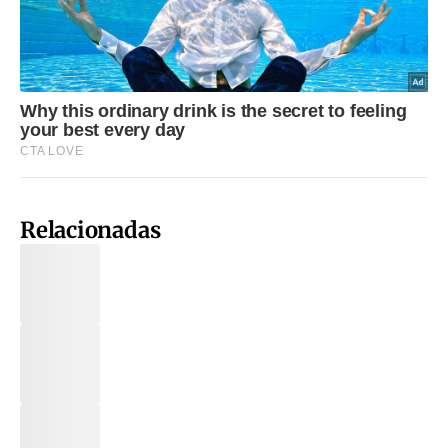
Relacionadas