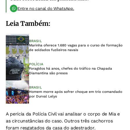
Entre no canal do WhatsApp.
Leia Também:
BRASIL
Marinha oferece 1.680 vagas para o curso de formação
de soldados fuzileiros navais
POLÍCIA
Foragidos há anos, chefes do tráfico na Chapada
Diamantina são presos
BRASIL
Homem morre após sofrer choque em trio comandado
por Durval Lelys
A perícia da Polícia Civil vai analisar o corpo de Mia e
as circunstâncias do caso. Outros três cachorros
foram resgatados da casa do adestrador.