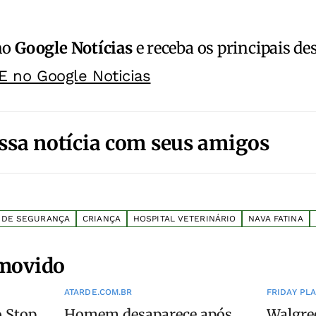
no
Google Notícias
e receba os principais de
E no Google Noticias
ssa notícia com seus amigos
 DE SEGURANÇA
CRIANÇA
HOSPITAL VETERINÁRIO
NAVA FATINA