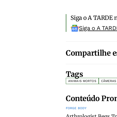
Siga o A TARDE 
Siga o A TARD
Compartilhe e
Tags
ANIMAIS MORTOS
CÂMERAS