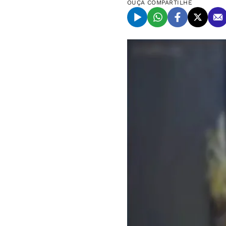
OUÇA
COMPARTILHE