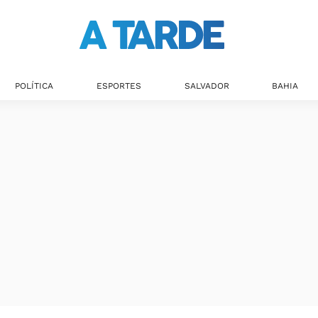
POLÍTICA
ESPORTES
SALVADOR
BAHIA