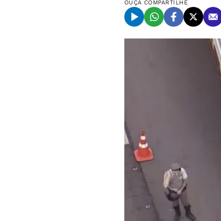
OUÇA
COMPARTILHE