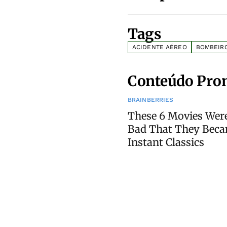
Tags
ACIDENTE AÉREO
BOMBEIR