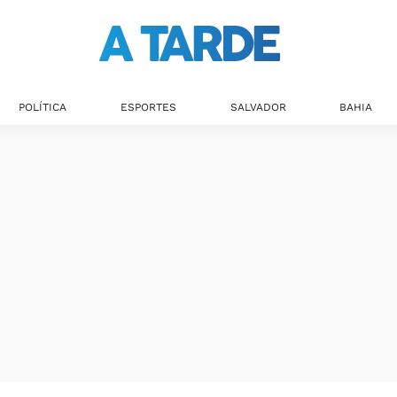
POLÍTICA
ESPORTES
SALVADOR
BAHIA