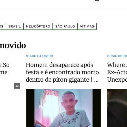
OS
BRASIL
HELICÓPTERO
SÃO PAULO
VÍTIMAS