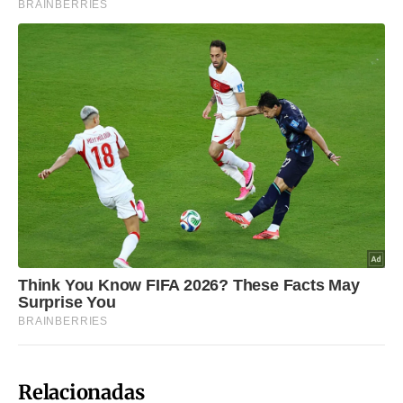
Relacionadas