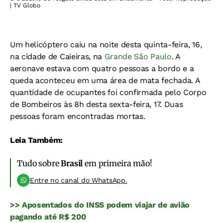
| TV Globo
Um helicóptero caiu na noite desta quinta-feira, 16,
na cidade de Caieiras, na
Grande São Paulo
. A
aeronave estava com quatro pessoas a bordo e a
queda aconteceu em uma área de mata fechada. A
quantidade de ocupantes foi confirmada pelo Corpo
de Bombeiros às 8h desta sexta-feira, 17. Duas
pessoas foram encontradas mortas.
Leia Também:
Tudo sobre
Brasil
em primeira mão!
Entre no canal do WhatsApp.
>> Aposentados do INSS podem viajar de avião
pagando até R$ 200