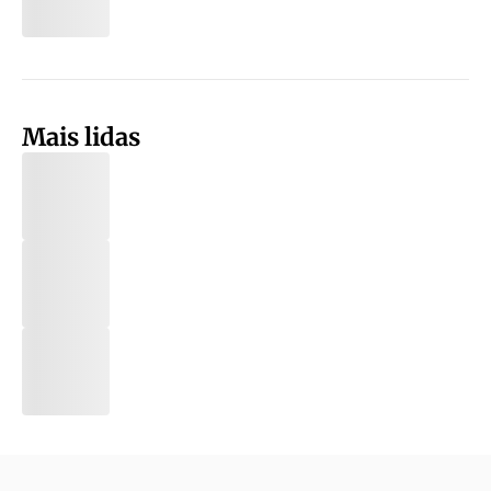
Mais lidas