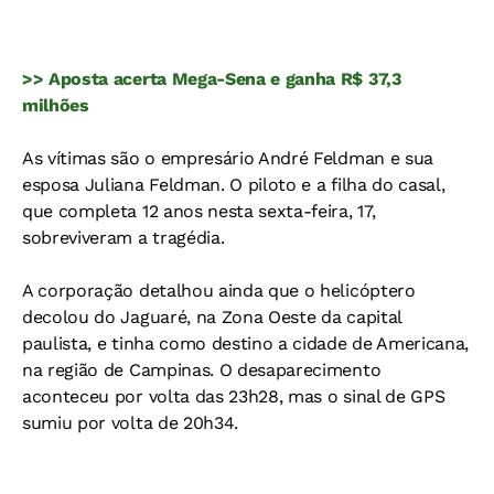
>> Aposta acerta Mega-Sena e ganha R$ 37,3
milhões
As vítimas são o empresário André Feldman e sua
esposa Juliana Feldman. O piloto e a filha do casal,
que completa 12 anos nesta sexta-feira, 17,
sobreviveram a tragédia.
A corporação detalhou ainda que o helicóptero
decolou do Jaguaré, na Zona Oeste da capital
paulista, e tinha como destino a cidade de Americana,
na região de Campinas. O desaparecimento
aconteceu por volta das 23h28, mas o sinal de GPS
sumiu por volta de 20h34.