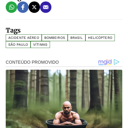
Tags
ACIDENTE AÉREO
BOMBEIROS
BRASIL
HELICÓPTERO
SÃO PAULO
VÍTIMAS