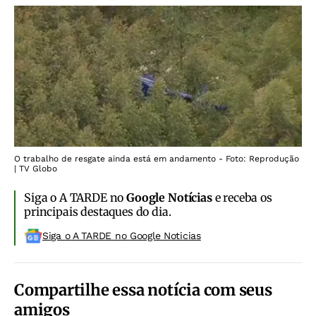
O trabalho de resgate ainda está em andamento - Foto: Reprodução
| TV Globo
Siga o A TARDE no
Google Notícias
e receba os
principais destaques do dia.
Siga o A TARDE no Google Noticias
Compartilhe essa notícia com seus
amigos