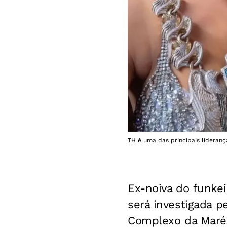
TH é uma das principais lideranç
Ex-noiva do funkei
será investigada p
Complexo da Maré, 