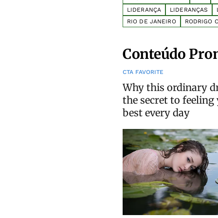
LIDERANÇA
LIDERANÇAS
RIO DE JANEIRO
RODRIGO 