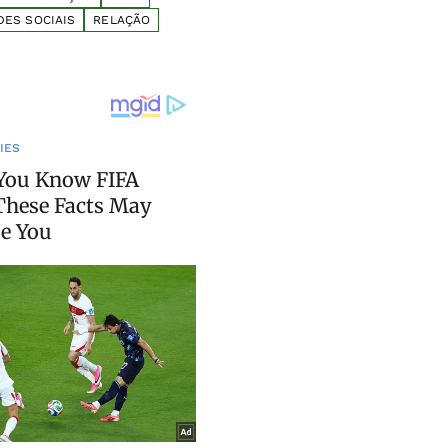
DES SOCIAIS
RELAÇÃO