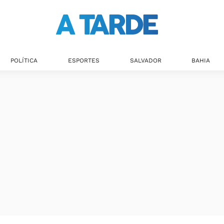
POLÍTICA
ESPORTES
SALVADOR
BAHIA