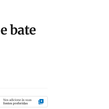
e bate
Nos adicione às suas
fontes preferidas