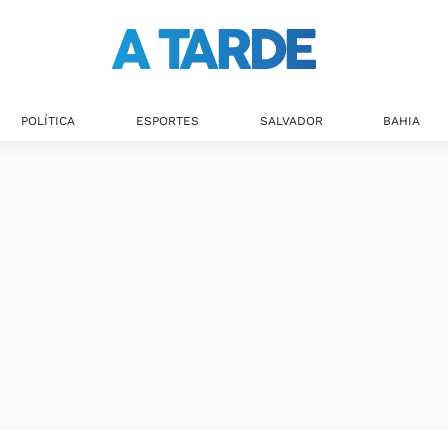
POLÍTICA
ESPORTES
SALVADOR
BAHIA