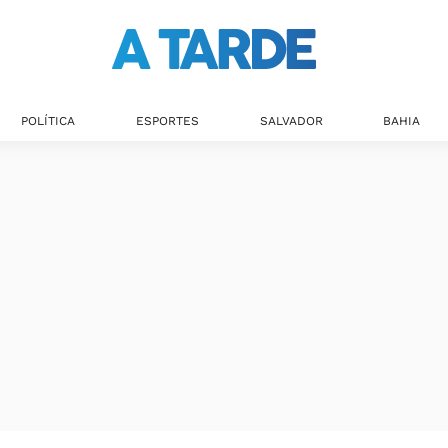
POLÍTICA
ESPORTES
SALVADOR
BAHIA