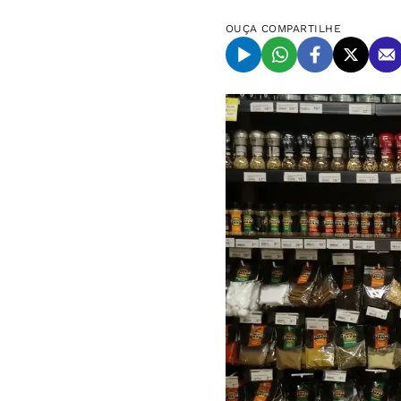
OUÇA
COMPARTILHE