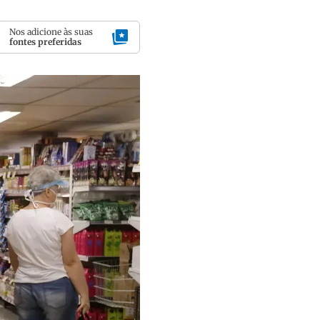
Nos adicione às suas
fontes preferidas