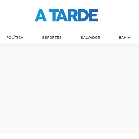
POLÍTICA
ESPORTES
SALVADOR
BAHIA