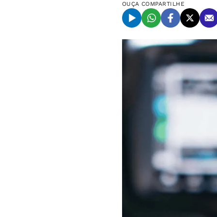
OUÇA
COMPARTILHE