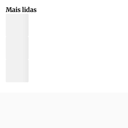
Mais lidas