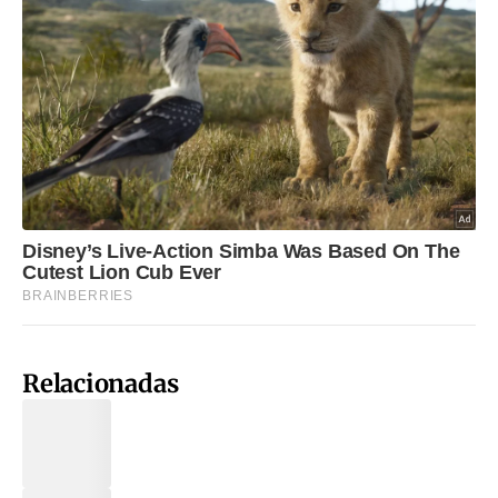
Relacionadas