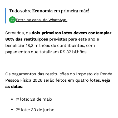
Tudo sobre
Economia
em primeira mão!
Entre no canal do WhatsApp.
Somados, os
dois primeiros lotes devem contemplar
80% das restituições
previstas para este ano e
beneficiar 18,3 milhões de contribuintes, com
pagamentos que totalizam R$ 32 bilhões.
Os pagamentos das restituições do Imposto de Renda
Pessoa Física 2026 serão feitos em quatro lotes,
veja
as datas
:
1º lote: 29 de maio
2º lote: 30 de junho