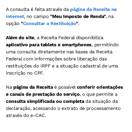
A consulta é feita através da
página da Receita na
internet
, no campo
"Meu Imposto de Renda"
, na
opção
"
Consultar a Restituição
"
.
Além do site
, a Receita Federal disponibiliza
aplicativo para tablets e smartphones
, permitindo
uma consulta diretamente nas bases da Receita
Federal com informações sobre liberação das
restituições do IRPF e a situação cadastral de uma
inscrição no CPF.
Na
página da Receita
é possível
conferir orientações
e canais de prestação do serviço
, o que permite a
consulta simplificada ou completa
da situação da
declaração, acessando o extrato de processamento
através do e-CAC.