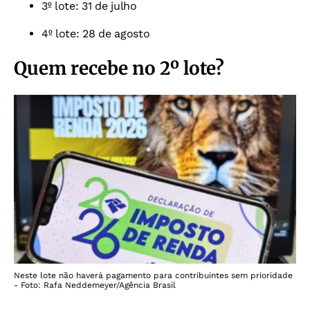
3º lote: 31 de julho
4º lote: 28 de agosto
Quem recebe no 2º lote?
Neste lote não haverá pagamento para contribuintes sem prioridade
- Foto: Rafa Neddemeyer/Agência Brasil