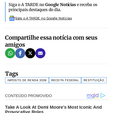
Siga o A TARDE no
Google Notícias
e receba os
principais destaques do dia.
Siga o A TARDE no Google Noticias
Compartilhe essa notícia com seus
amigos
Tags
IMPOSTO DE RENDA 2026
RECEITA FEDERAL
RESTITUIÇÃO