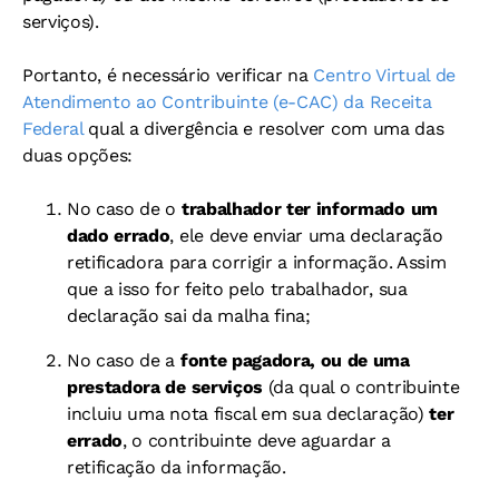
serviços).
Portanto, é necessário verificar na
Centro Virtual de
Atendimento ao Contribuinte (e-CAC) da Receita
Federal
qual a divergência e resolver com uma das
duas opções:
No caso de o
trabalhador ter informado um
dado errado
, ele deve enviar uma declaração
retificadora para corrigir a informação. Assim
que a isso for feito pelo trabalhador, sua
declaração sai da malha fina;
No caso de a
fonte pagadora, ou de uma
prestadora de serviços
(da qual o contribuinte
incluiu uma nota fiscal em sua declaração)
ter
errado
, o contribuinte deve aguardar a
retificação da informação.