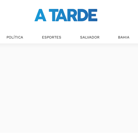
POLÍTICA
ESPORTES
SALVADOR
BAHIA