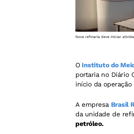
Nova refinaria deve iniciar ativi
O
Instituto do Mei
portaria no Diário
início da operação
A empresa
Brasil 
da unidade de refi
petróleo.