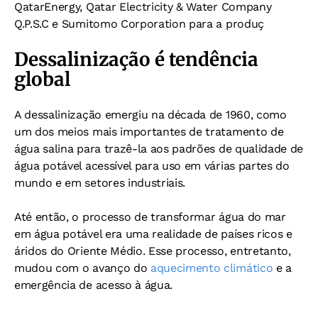
QatarEnergy, Qatar Electricity & Water Company
Q.P.S.C e Sumitomo Corporation para a produç
Dessalinização é tendência
global
A dessalinização emergiu na década de 1960, como
um dos meios mais importantes de tratamento de
água salina para trazê-la aos padrões de qualidade de
água potável acessível para uso em várias partes do
mundo e em setores industriais.
Até então, o processo de transformar água do mar
em água potável era uma realidade de países ricos e
áridos do Oriente Médio. Esse processo, entretanto,
mudou com o avanço do
aquecimento climático
e a
emergência de acesso à água.