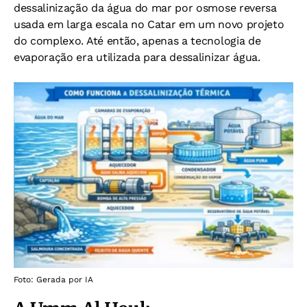
dessalinização da água do mar por osmose reversa
usada em larga escala no Catar em um novo projeto
do complexo. Até então, apenas a tecnologia de
evaporação era utilizada para dessalinizar água.
Foto: Gerada por IA