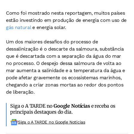
Como foi mostrado nesta reportagem, muitos países
estão investindo em produção de energia com uso de
gás natural
e energia solar.
Um dos maiores desafios do processo de
dessalinização é o descarte da salmoura, substância
que é descartada com a separação da água do mar
no processo. O despejo dessa salmoura de volta ao
mar aumenta a salinidade e a temperatura da água e
pode afetar gravemente os ecossistemas marinhos,
chegando a criar zonas mortas ao redor dos pontos
de liberação.
Siga o A TARDE no
Google Notícias
e receba os
principais destaques do dia.
Siga o A TARDE no Google Noticias