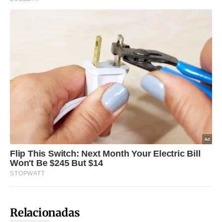
Relacionadas