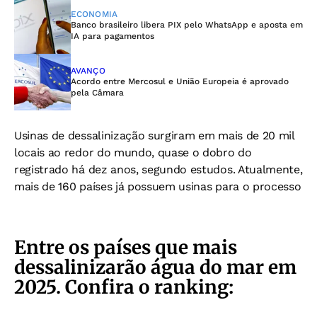
ECONOMIA
Banco brasileiro libera PIX pelo WhatsApp e aposta em
IA para pagamentos
AVANÇO
Acordo entre Mercosul e União Europeia é aprovado
pela Câmara
Usinas de dessalinização surgiram em mais de 20 mil
locais ao redor do mundo, quase o dobro do
registrado há dez anos, segundo estudos. Atualmente,
mais de 160 países já possuem usinas para o processo
Entre os países que mais
dessalinizarão água do mar em
2025. Confira o ranking: