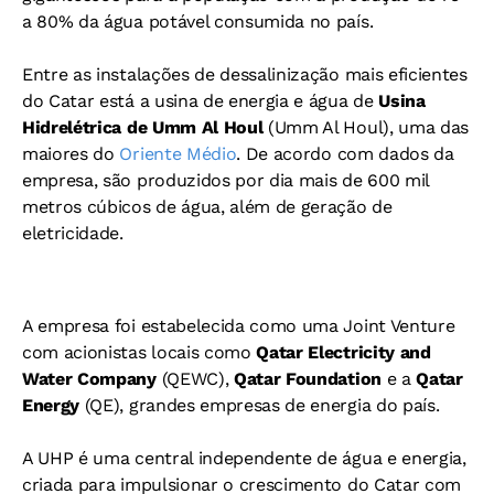
a 80% da água potável consumida no país.
Entre as instalações de dessalinização mais eficientes
do Catar está a usina de energia e água de
Usina
Hidrelétrica de Umm Al Houl
(Umm Al Houl), uma das
maiores do
Oriente Médio
. De acordo com dados da
empresa, são produzidos por dia mais de 600 mil
metros cúbicos de água, além de geração de
eletricidade.
A empresa foi estabelecida como uma Joint Venture
com acionistas locais como
Qatar Electricity and
Water Company
(QEWC),
Qatar Foundation
e a
Qatar
Energy
(QE), grandes empresas de energia do país.
A UHP é uma central independente de água e energia,
criada para impulsionar o crescimento do Catar com