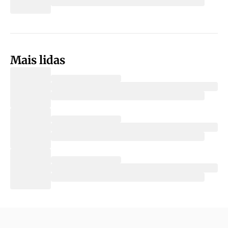
Mais lidas