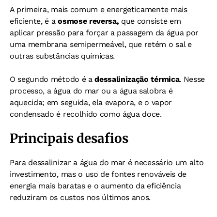
A primeira, mais comum e energeticamente mais
eficiente, é a
osmose reversa,
que consiste em
aplicar pressão para forçar a passagem da água por
uma membrana semipermeável, que retém o sal e
outras substâncias químicas.
O segundo método é a
dessalinização térmica
. Nesse
processo, a água do mar ou a água salobra é
aquecida; em seguida, ela evapora, e o vapor
condensado é recolhido como água doce.
Principais desafios
Para dessalinizar a água do mar é necessário um alto
investimento, mas o uso de fontes renováveis de
energia mais baratas e o aumento da eficiência
reduziram os custos nos últimos anos.