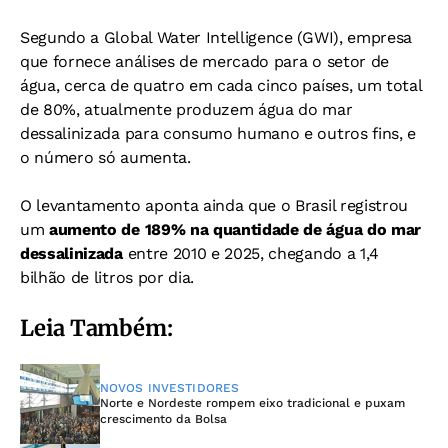
Segundo a Global Water Intelligence (GWI), empresa
que fornece análises de mercado para o setor de
água, cerca de quatro em cada cinco países, um total
de 80%, atualmente produzem água do mar
dessalinizada para consumo humano e outros fins, e
o número só aumenta.
O levantamento aponta ainda que o Brasil registrou
um
aumento de 189% na quantidade de água do mar
dessalinizada
entre 2010 e 2025, chegando a 1,4
bilhão de litros por dia.
Leia Também:
NOVOS INVESTIDORES
Norte e Nordeste rompem eixo tradicional e puxam
crescimento da Bolsa