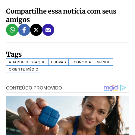
Compartilhe essa notícia com seus
amigos
Tags
A TARDE DESTAQUE
CHUVAS
ECONOMIA
MUNDO
ORIENTE MÉDIO