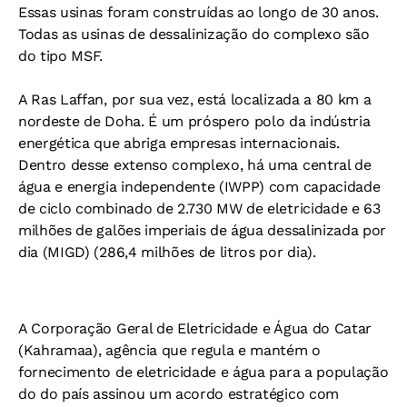
Essas usinas foram construídas ao longo de 30 anos.
Todas as usinas de dessalinização do complexo são
do tipo MSF.
A ​​​​​​​​​​​​​​​​​​​​​​​​​​​​​​​​​​​​​​​​​​​Ras Laffan, por sua vez, está localizada a 80 km a
nordeste de Doha. É um próspero polo da indústria
energética que abriga empresas internacionais.
Dentro desse extenso complexo, há uma central de
água e energia independente (IWPP) com capacidade
de ciclo combinado de 2.730 MW de eletricidade e 63
milhões de galões imperiais de água dessalinizada por
dia (MIGD) (286,4 milhões de litros por dia).
A Corporação Geral de Eletricidade e Água do Catar
(Kahramaa), agência que regula e mantém o
fornecimento de eletricidade e água para a população
do do país assinou um acordo estratégico com