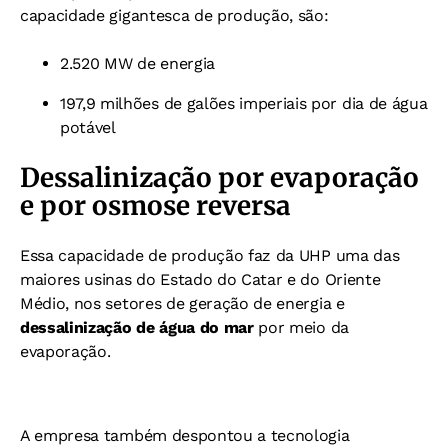
capacidade gigantesca de produção, são:
2.520 MW de energia
197,9 milhões de galões imperiais por dia de água
potável
Dessalinização por evaporação
e por osmose reversa
Essa capacidade de produção faz da UHP uma das
maiores usinas do Estado do Catar e do Oriente
Médio, nos setores de geração de energia e
dessalinização de água do mar
por meio da
evaporação.
A empresa também despontou a tecnologia