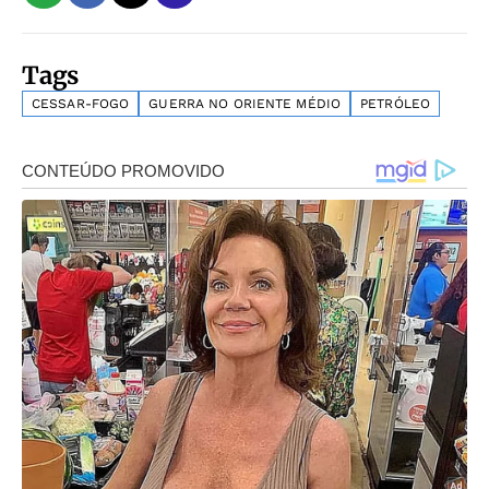
Tags
CESSAR-FOGO
GUERRA NO ORIENTE MÉDIO
PETRÓLEO