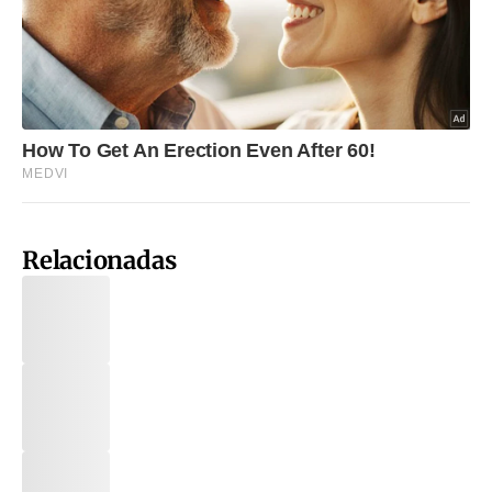
Relacionadas