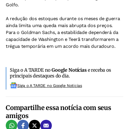
Golfo.
A redução dos estoques durante os meses de guerra
ainda limita uma queda mais abrupta dos preços.
Para o Goldman Sachs, a estabilidade dependerá da
capacidade de Washington e Teerã transformarem a
trégua temporária em um acordo mais duradouro.
Siga o A TARDE no
Google Notícias
e receba os
principais destaques do dia.
Siga o A TARDE no Google Noticias
Compartilhe essa notícia com seus
amigos