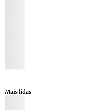
Mais lidas