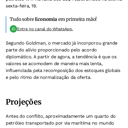
sexta-feira, 19.
Tudo sobre
Economia
em primeira mão!
Entre no canal do WhatsApp.
Segundo Goldman, o mercado já incorporou grande
parte do alívio proporcionado pelo acordo
diplomático. A partir de agora, a tendência é que os
valores se acomodem de maneira mais lenta,
influenciada pela recomposição dos estoques globais
e pelo ritmo de normalização da oferta.
Projeções
Antes do conflito, aproximadamente um quarto do
petróleo transportado por via marítima no mundo