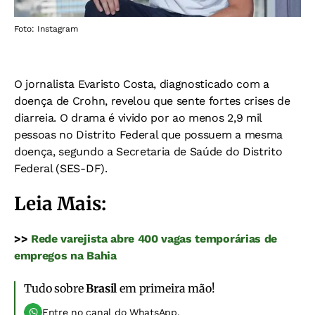
Foto: Instagram
O jornalista Evaristo Costa, diagnosticado com a
doença de Crohn, revelou que sente fortes crises de
diarreia. O drama é vivido por ao menos 2,9 mil
pessoas no Distrito Federal que possuem a mesma
doença, segundo a Secretaria de Saúde do Distrito
Federal (SES-DF).
Leia Mais:
>>
Rede varejista abre 400 vagas temporárias de
empregos na Bahia
Tudo sobre
Brasil
em primeira mão!
Entre no canal do WhatsApp.