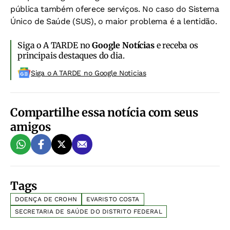
pública também oferece serviços. No caso do Sistema
Único de Saúde (SUS), o maior problema é a lentidão.
Siga o A TARDE no
Google Notícias
e receba os
principais destaques do dia.
Siga o A TARDE no Google Noticias
Compartilhe essa notícia com seus
amigos
Tags
DOENÇA DE CROHN
EVARISTO COSTA
SECRETARIA DE SAÚDE DO DISTRITO FEDERAL