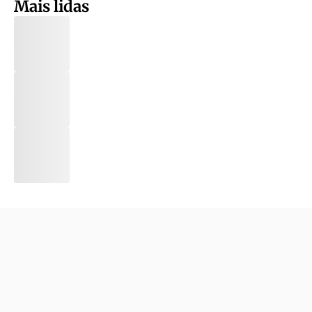
Mais lidas