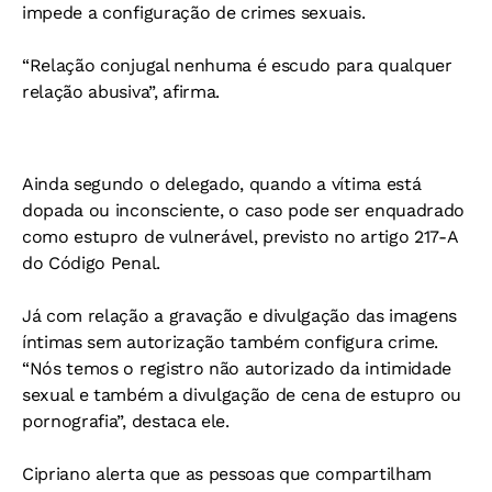
impede a configuração de crimes sexuais.
“Relação conjugal nenhuma é escudo para qualquer
relação abusiva”, afirma.
Ainda segundo o delegado, quando a vítima está
dopada ou inconsciente, o caso pode ser enquadrado
como estupro de vulnerável, previsto no artigo 217-A
do Código Penal.
Já com relação a gravação e divulgação das imagens
íntimas sem autorização também configura crime.
“Nós temos o registro não autorizado da intimidade
sexual e também a divulgação de cena de estupro ou
pornografia”, destaca ele.
Cipriano alerta que as pessoas que compartilham