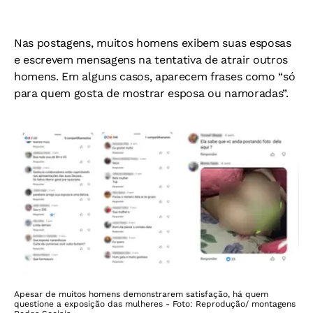
Nas postagens, muitos homens exibem suas esposas
e escrevem mensagens na tentativa de atrair outros
homens. Em alguns casos, aparecem frases como “só
para quem gosta de mostrar esposa ou namoradas”.
Apesar de muitos homens demonstrarem satisfação, há quem
questione a exposição das mulheres - Foto: Reprodução/ montagens