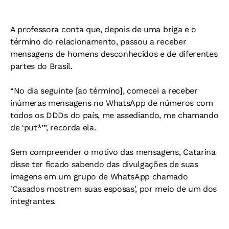
A professora conta que, depois de uma briga e o
término do relacionamento, passou a receber
mensagens de homens desconhecidos e de diferentes
partes do Brasil.
“No dia seguinte [ao término], comecei a receber
inúmeras mensagens no WhatsApp de números com
todos os DDDs do país, me assediando, me chamando
de ‘put*’”, recorda ela.
Sem compreender o motivo das mensagens, Catarina
disse ter ficado sabendo das divulgações de suas
imagens em um grupo de WhatsApp chamado
'Casados mostrem suas esposas', por meio de um dos
integrantes.