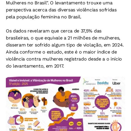
Mulheres no Brasil". O levantamento trouxe uma
perspectiva acerca das diversas violências sofridas
pela população feminina no Brasil.
Os dados revelaram que cerca de 37,5% das
brasileiras, o que equivale a 21 milhões de mulheres,
disseram ter sofrido algum tipo de violação, em 2024.
Ainda conforme o estudo, este é o maior índice de
violência contra mulheres registrado desde a o início
do levantamento, em 2017.