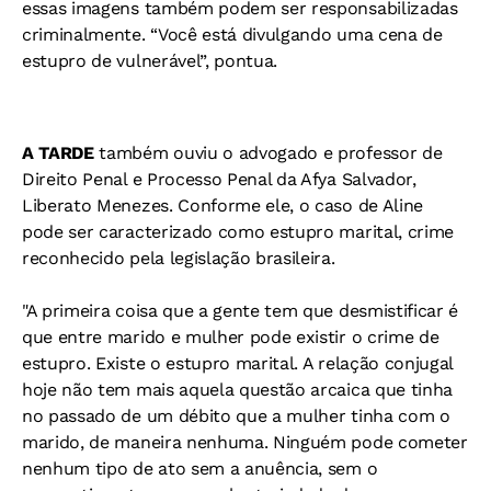
essas imagens também podem ser responsabilizadas
criminalmente. “Você está divulgando uma cena de
estupro de vulnerável”, pontua.
A TARDE
também ouviu o advogado e professor de
Direito Penal e Processo Penal da Afya Salvador,
Liberato Menezes. Conforme ele, o caso de Aline
pode ser caracterizado como estupro marital, crime
reconhecido pela legislação brasileira.
"A primeira coisa que a gente tem que desmistificar é
que entre marido e mulher pode existir o crime de
estupro. Existe o estupro marital. A relação conjugal
hoje não tem mais aquela questão arcaica que tinha
no passado de um débito que a mulher tinha com o
marido, de maneira nenhuma. Ninguém pode cometer
nenhum tipo de ato sem a anuência, sem o