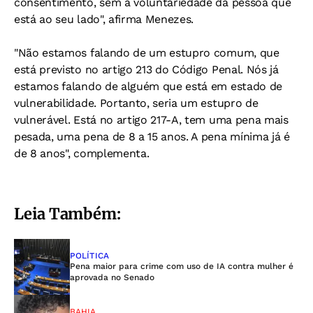
consentimento, sem a voluntariedade da pessoa que
está ao seu lado", afirma Menezes.
"Não estamos falando de um estupro comum, que
está previsto no artigo 213 do Código Penal. Nós já
estamos falando de alguém que está em estado de
vulnerabilidade. Portanto, seria um estupro de
vulnerável. Está no artigo 217-A, tem uma pena mais
pesada, uma pena de 8 a 15 anos. A pena mínima já é
de 8 anos", complementa.
Leia Também:
POLÍTICA
Pena maior para crime com uso de IA contra mulher é
aprovada no Senado
BAHIA