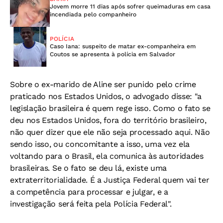
Jovem morre 11 dias após sofrer queimaduras em casa
incendiada pelo companheiro
POLÍCIA
Caso Iana: suspeito de matar ex-companheira em
Coutos se apresenta à polícia em Salvador
Sobre o ex-marido de Aline ser punido pelo crime
praticado nos Estados Unidos, o advogado disse: "a
legislação brasileira é quem rege isso. Como o fato se
deu nos Estados Unidos, fora do território brasileiro,
não quer dizer que ele não seja processado aqui. Não
sendo isso, ou concomitante a isso, uma vez ela
voltando para o Brasil, ela comunica às autoridades
brasileiras. Se o fato se deu lá, existe uma
extraterritorialidade. É a Justiça Federal quem vai ter
a competência para processar e julgar, e a
investigação será feita pela Polícia Federal".