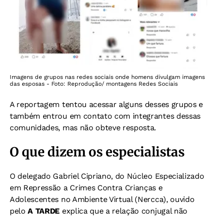
Imagens de grupos nas redes sociais onde homens divulgam imagens
das esposas - Foto: Reprodução/ montagens Redes Sociais
A reportagem tentou acessar alguns desses grupos e
também entrou em contato com integrantes dessas
comunidades, mas não obteve resposta.
O que dizem os especialistas
O delegado Gabriel Cipriano, do Núcleo Especializado
em Repressão a Crimes Contra Crianças e
Adolescentes no Ambiente Virtual (Nercca), ouvido
pelo
A TARDE
explica que a relação conjugal não