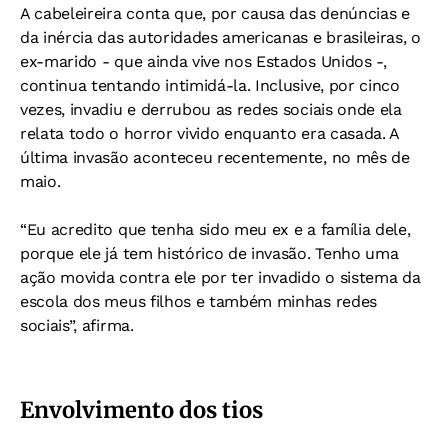
A cabeleireira conta que, por causa das denúncias e
da inércia das autoridades americanas e brasileiras, o
ex-marido - que ainda vive nos Estados Unidos -,
continua tentando intimidá-la. Inclusive, por cinco
vezes, invadiu e derrubou as redes sociais onde ela
relata todo o horror vivido enquanto era casada. A
última invasão aconteceu recentemente, no mês de
maio.
“Eu acredito que tenha sido meu ex e a família dele,
porque ele já tem histórico de invasão. Tenho uma
ação movida contra ele por ter invadido o sistema da
escola dos meus filhos e também minhas redes
sociais”, afirma.
Envolvimento dos tios