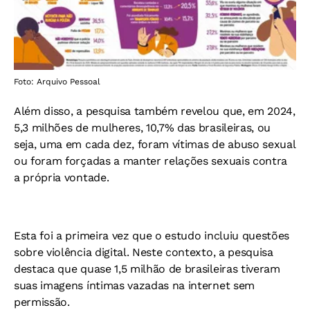
Foto: Arquivo Pessoal
Além disso, a pesquisa também revelou que, em 2024,
5,3 milhões de mulheres, 10,7% das brasileiras, ou
seja, uma em cada dez, foram vítimas de abuso sexual
ou foram forçadas a manter relações sexuais contra
a própria vontade.
Esta foi a primeira vez que o estudo incluiu questões
sobre violência digital. Neste contexto, a pesquisa
destaca que quase 1,5 milhão de brasileiras tiveram
suas imagens íntimas vazadas na internet sem
permissão.