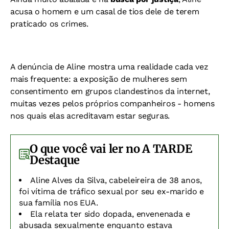
acusa o homem e um casal de tios dele de terem
praticado os crimes.
A denúncia de Aline mostra uma realidade cada vez
mais frequente: a exposição de mulheres sem
consentimento em grupos clandestinos da internet,
muitas vezes pelos próprios companheiros - homens
nos quais elas acreditavam estar seguras.
O que você vai ler no A TARDE
Destaque
Aline Alves da Silva
, cabeleireira de 38 anos,
foi vítima de
tráfico sexual
por seu ex-marido e
sua família nos EUA.
Ela relata ter sido
dopada
,
envenenada
e
abusada sexualmente enquanto estava