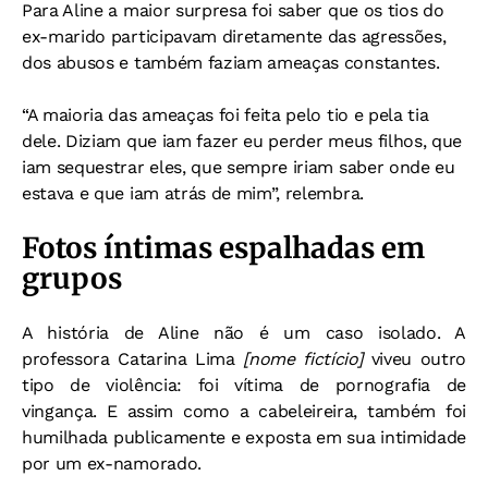
Para Aline a maior surpresa foi saber que os tios do
ex-marido participavam diretamente das agressões,
dos abusos e também faziam ameaças constantes.
“A maioria das ameaças foi feita pelo tio e pela tia
dele. Diziam que iam fazer eu perder meus filhos, que
iam sequestrar eles, que sempre iriam saber onde eu
estava e que iam atrás de mim”, relembra.
Fotos íntimas espalhadas em
grupos
A história de Aline não é um caso isolado. A
professora
Catarina Lima
[nome fictício]
viveu outro
tipo de violência: foi vítima de pornografia de
vingança. E assim como a cabeleireira, também foi
humilhada publicamente e exposta em sua intimidade
por um ex-namorado.