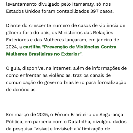
levantamento divulgado pelo Itamaraty, só nos
Estados Unidos foram contabilizados 397 casos.
Diante do crescente número de casos de violência de
gênero fora do país, os Ministérios das Relações
Exteriores e das Mulheres lançaram, em janeiro de
2024, a
cartilha "Prevenção de Violências Contra
Mulheres Brasileiras no Exterior"
.
O guia, disponível na internet, além de informações de
como enfrentar as violências, traz os canais de
comunicação do governo brasileiro para formalização
de denúncias.
Em março de 2025, o Fórum Brasileiro de Segurança
Pública, em parceria com o Datafolha, divulgou dados
da pesquisa "Visível e Invisível: a Vitimização de