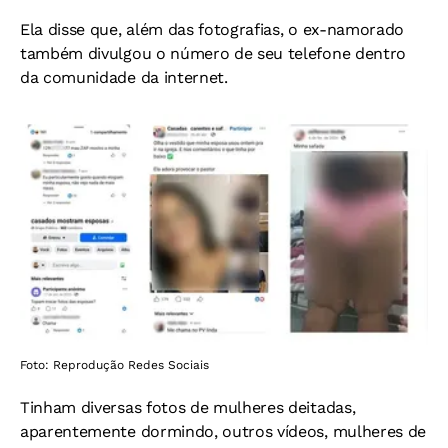
Ela disse que, além das fotografias, o ex-namorado
também divulgou o número de seu telefone dentro
da comunidade da internet.
Foto: Reprodução Redes Sociais
Tinham diversas fotos de mulheres deitadas,
aparentemente dormindo, outros vídeos, mulheres de