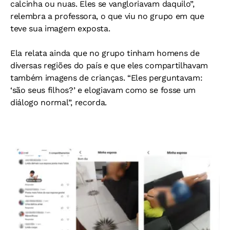
calcinha ou nuas. Eles se vangloriavam daquilo”,
relembra a professora, o que viu no grupo em que
teve sua imagem exposta.
Ela relata ainda que no grupo tinham homens de
diversas regiões do país e que eles compartilhavam
também imagens de crianças. “Eles perguntavam:
‘são seus filhos?’ e elogiavam como se fosse um
diálogo normal”, recorda.