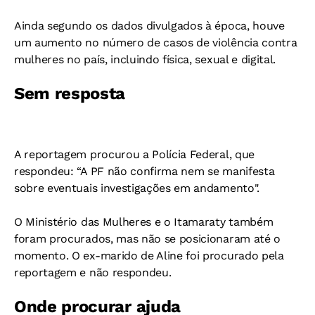
Ainda segundo os dados divulgados à época, houve
um aumento no número de casos de violência contra
mulheres no país, incluindo física, sexual e digital.
Sem resposta
A reportagem procurou a Polícia Federal, que
respondeu: “A PF não confirma nem se manifesta
sobre eventuais investigações em andamento".
O Ministério das Mulheres e o Itamaraty também
foram procurados, mas não se posicionaram até o
momento. O ex-marido de Aline foi procurado pela
reportagem e não respondeu.
Onde procurar ajuda