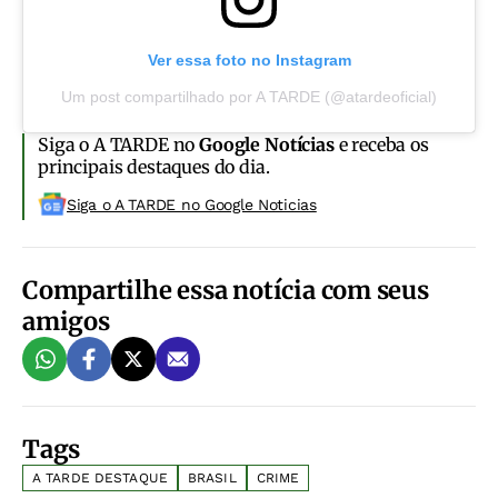
Ver essa foto no Instagram
Um post compartilhado por A TARDE (@atardeoficial)
Siga o A TARDE no
Google Notícias
e receba os
principais destaques do dia.
Siga o A TARDE no Google Noticias
Compartilhe essa notícia com seus
amigos
Tags
A TARDE DESTAQUE
BRASIL
CRIME