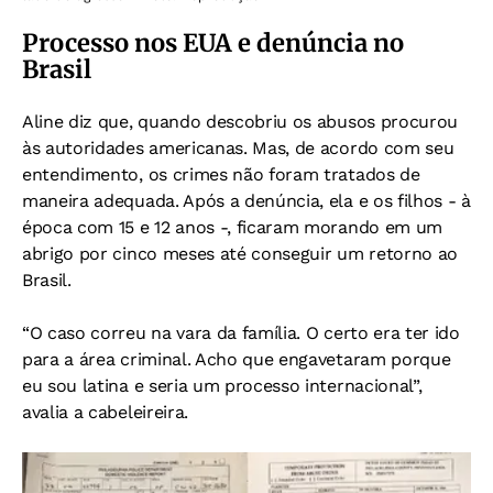
Processo nos EUA e denúncia no
Brasil
Aline diz que, quando descobriu os abusos procurou
às autoridades americanas. Mas, de acordo com seu
entendimento, os crimes não foram tratados de
maneira adequada. Após a denúncia, ela e os filhos - à
época com 15 e 12 anos -, ficaram morando em um
abrigo por cinco meses até conseguir um retorno ao
Brasil.
“O caso correu na vara da família. O certo era ter ido
para a área criminal. Acho que engavetaram porque
eu sou latina e seria um processo internacional”,
avalia a cabeleireira.