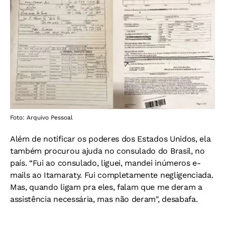
Foto: Arquivo Pessoal
Além de notificar os poderes dos Estados Unidos, ela
também procurou ajuda no consulado do Brasil, no
país. “Fui ao consulado, liguei, mandei inúmeros e-
mails ao Itamaraty. Fui completamente negligenciada.
Mas, quando ligam pra eles, falam que me deram a
assistência necessária, mas não deram", desabafa.