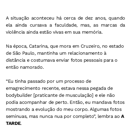
A situação aconteceu há cerca de dez anos, quando
ela ainda cursava a faculdade, mas, as marcas da
violência ainda estão vivas em sua memória.
Na época, Catarina, que mora em Cruzeiro, no estado
de São Paulo, mantinha um relacionamento à
distância e costumava enviar fotos pessoais para o
então namorado.
“Eu tinha passado por um processo de
emagrecimento recente, estava nessa pegada de
bodybuilder [praticante de musculação] e ele não
podia acompanhar de perto. Então, eu mandava fotos
mostrando a evolução do meu corpo. Algumas fotos
seminuas, mas nunca nua por completo”, lembra ao
A
TARDE
.