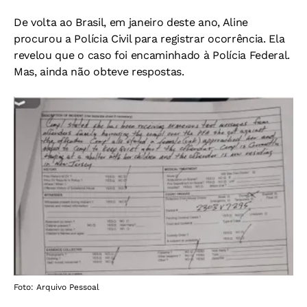
De volta ao Brasil, em janeiro deste ano, Aline
procurou a Polícia Civil para registrar ocorrência. Ela
revelou que o caso foi encaminhado à Polícia Federal.
Mas, ainda não obteve respostas.
Foto: Arquivo Pessoal