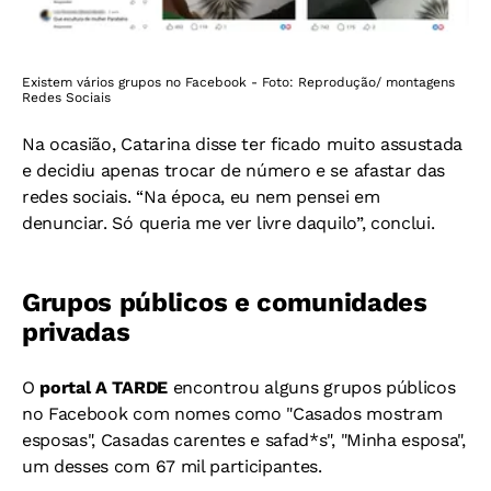
Existem vários grupos no Facebook - Foto: Reprodução/ montagens
Redes Sociais
Na ocasião, Catarina disse ter ficado muito assustada
e decidiu apenas trocar de número e se afastar das
redes sociais. “Na época, eu nem pensei em
denunciar. Só queria me ver livre daquilo”, conclui.
Grupos públicos e comunidades
privadas
O
portal A TARDE
encontrou alguns grupos públicos
no Facebook com nomes como "Casados mostram
esposas", Casadas carentes e safad*s", "Minha esposa",
um desses com 67 mil participantes.