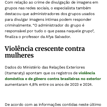
Com relação ao crime de divulgação de imagens em
grupos nas redes sociais, o especialista também
destacou que administradores dos grupos usados
para divulgar imagens íntimas podem responder
criminalmente. “O administrador do grupo é
responsável por tudo o que passa naquele grupo”,
finaliza o professor da Afya Salvador.
Violência crescente contra
mulheres
Dados do Ministério das Relações Exteriores
(Itamaraty) apontam que os registros de
violência
doméstica e de gênero contra brasileiras no exterior
aumentaram 4,8% entre os anos de 2023 e 2024.
De acordo com as informações contidas neste último