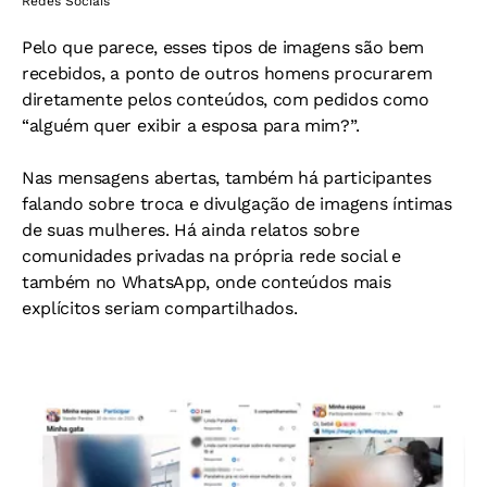
Redes Sociais
Pelo que parece, esses tipos de imagens são bem
recebidos, a ponto de outros homens procurarem
diretamente pelos conteúdos, com pedidos como
“alguém quer exibir a esposa para mim?”.
Nas mensagens abertas, também há participantes
falando sobre troca e divulgação de imagens íntimas
de suas mulheres. Há ainda relatos sobre
comunidades privadas na própria rede social e
também no WhatsApp, onde conteúdos mais
explícitos seriam compartilhados.