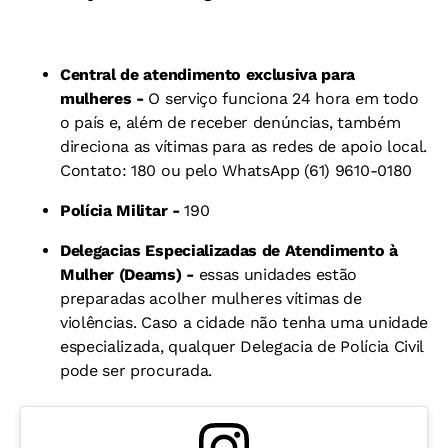
Central de atendimento exclusiva para
mulheres -
O serviço funciona 24 hora em todo
o país e, além de receber denúncias, também
direciona as vítimas para as redes de apoio local.
Contato: 180 ou pelo WhatsApp (61) 9610-0180
Polícia Militar -
190
Delegacias Especializadas de Atendimento à
Mulher (Deams) -
essas unidades estão
preparadas acolher mulheres vítimas de
violências. Caso a cidade não tenha uma unidade
especializada, qualquer Delegacia de Polícia Civil
pode ser procurada.