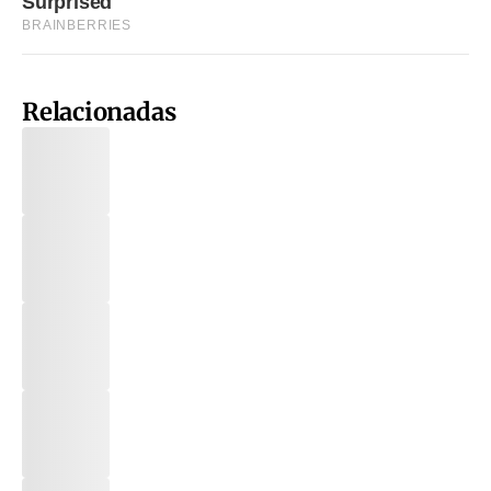
Relacionadas