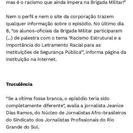
mas é o racismo que ainda impera na Brigada Militar!”
Nem o perfil e nem o site da corporação trazem
qualquer informação sobre o episódio. No último dia
8, “os alunos-oficiais da Brigada Militar participaram
(...) de palestra com o tema ‘Racismo Estrutural e a
Importância do Letramento Racial para as
Instituições de Segurança Pública’”, informa página da
instituição na internet.
Truculência
“Se a vítima fosse branca, o episódio teria sido
completamente diferente”, avalia a jornalista Jeanice
Dias Ramos, do Núcleo de Jornalistas Afro-brasileiros
do Sindicato dos Jornalistas Profissionais do Rio
Grande do Sul.