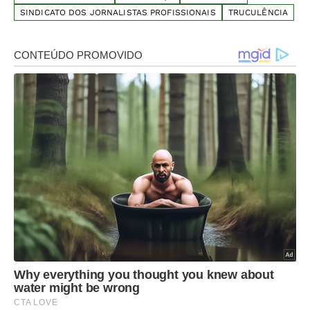
SINDICATO DOS JORNALISTAS PROFISSIONAIS
TRUCULÊNCIA