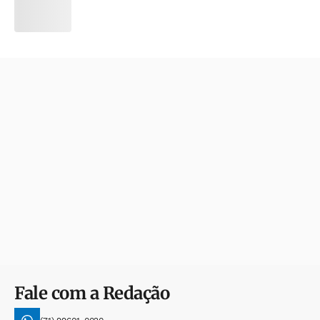
Fale com a Redação