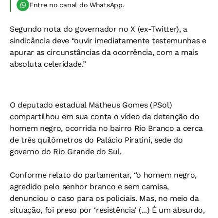
Entre no canal do WhatsApp.
Segundo nota do governador no X (ex-Twitter), a
sindicância deve “ouvir imediatamente testemunhas e
apurar as circunstâncias da ocorrência, com a mais
absoluta celeridade.”
O deputado estadual Matheus Gomes (PSol)
compartilhou em sua conta o vídeo da detenção do
homem negro, ocorrida no bairro Rio Branco a cerca
de três quilômetros do Palácio Piratini, sede do
governo do Rio Grande do Sul.
Conforme relato do parlamentar, “o homem negro,
agredido pelo senhor branco e sem camisa,
denunciou o caso para os policiais. Mas, no meio da
situação, foi preso por ‘resistência’ (...) É um absurdo,