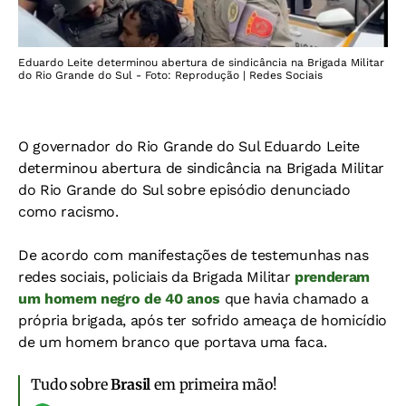
Eduardo Leite determinou abertura de sindicância na Brigada Militar
do Rio Grande do Sul - Foto: Reprodução | Redes Sociais
O governador do Rio Grande do Sul Eduardo Leite
determinou abertura de sindicância na Brigada Militar
do Rio Grande do Sul sobre episódio denunciado
como racismo.
De acordo com manifestações de testemunhas nas
redes sociais, policiais da Brigada Militar
prenderam
um homem negro de 40 anos
que havia chamado a
própria brigada, após ter sofrido ameaça de homicídio
de um homem branco que portava uma faca.
Tudo sobre
Brasil
em primeira mão!