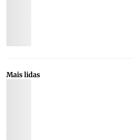
Mais lidas