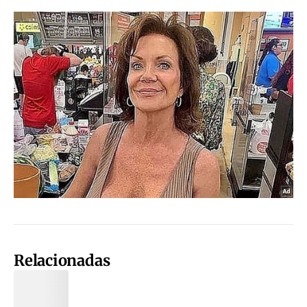
Relacionadas