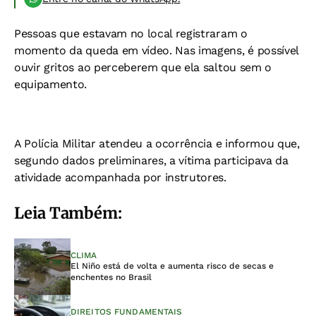
Pessoas que estavam no local registraram o
momento da queda em vídeo. Nas imagens, é possível
ouvir gritos ao perceberem que ela saltou sem o
equipamento.
A Polícia Militar atendeu a ocorrência e informou que,
segundo dados preliminares, a vítima participava da
atividade acompanhada por instrutores.
Leia Também:
CLIMA
El Niño está de volta e aumenta risco de secas e
enchentes no Brasil
DIREITOS FUNDAMENTAIS