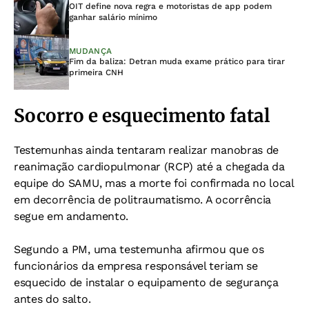
OIT define nova regra e motoristas de app podem
ganhar salário mínimo
MUDANÇA
Fim da baliza: Detran muda exame prático para tirar
primeira CNH
Socorro e esquecimento fatal
Testemunhas ainda tentaram realizar manobras de
reanimação cardiopulmonar (RCP) até a chegada da
equipe do SAMU, mas a morte foi confirmada no local
em decorrência de politraumatismo. A ocorrência
segue em andamento.
Segundo a PM, uma testemunha afirmou que os
funcionários da empresa responsável teriam se
esquecido de instalar o equipamento de segurança
antes do salto.