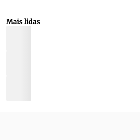
Mais lidas