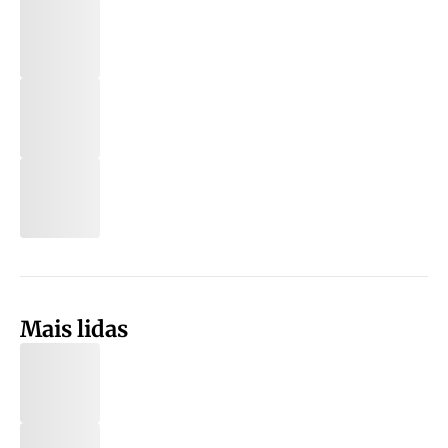
Mais lidas