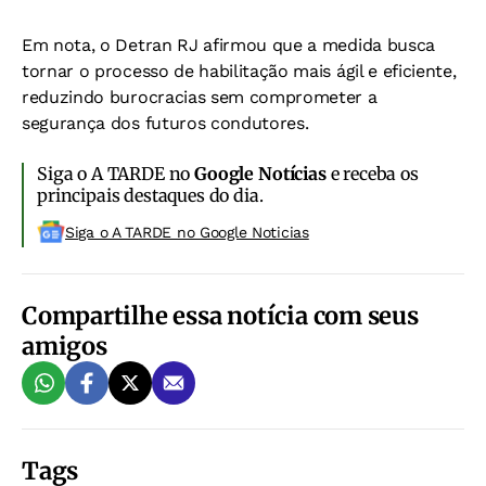
Em nota, o Detran RJ afirmou que a medida busca
tornar o processo de habilitação mais ágil e eficiente,
reduzindo burocracias sem comprometer a
segurança dos futuros condutores.
Siga o A TARDE no
Google Notícias
e receba os
principais destaques do dia.
Siga o A TARDE no Google Noticias
Compartilhe essa notícia com seus
amigos
Tags