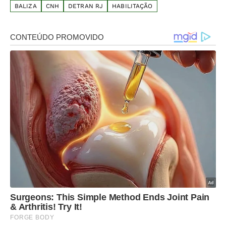
BALIZA
CNH
DETRAN RJ
HABILITAÇÃO