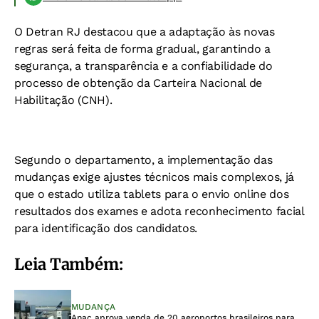
O Detran RJ destacou que a adaptação às novas
regras será feita de forma gradual, garantindo a
segurança, a transparência e a confiabilidade do
processo de obtenção da Carteira Nacional de
Habilitação (CNH).
Segundo o departamento, a implementação das
mudanças exige ajustes técnicos mais complexos, já
que o estado utiliza tablets para o envio online dos
resultados dos exames e adota reconhecimento facial
para identificação dos candidatos.
Leia Também:
MUDANÇA
Anac aprova venda de 20 aeroportos brasileiros para