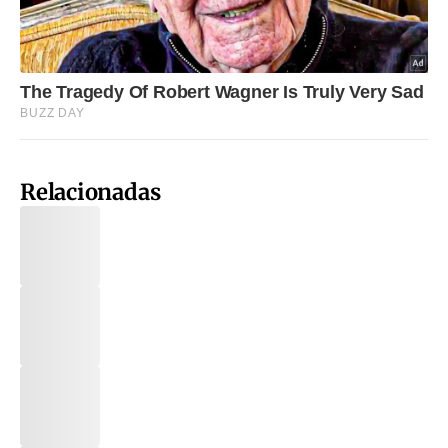
Relacionadas