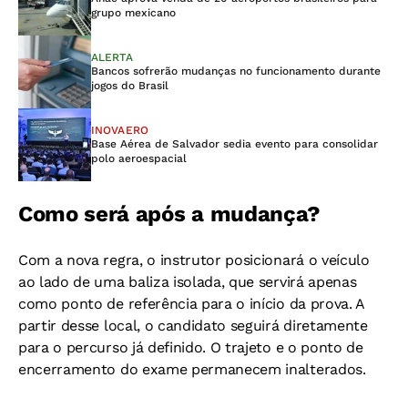
grupo mexicano
ALERTA
Bancos sofrerão mudanças no funcionamento durante
jogos do Brasil
INOVAERO
Base Aérea de Salvador sedia evento para consolidar
polo aeroespacial
Como será após a mudança?
Com a nova regra, o instrutor posicionará o veículo
ao lado de uma baliza isolada, que servirá apenas
como ponto de referência para o início da prova. A
partir desse local, o candidato seguirá diretamente
para o percurso já definido. O trajeto e o ponto de
encerramento do exame permanecem inalterados.