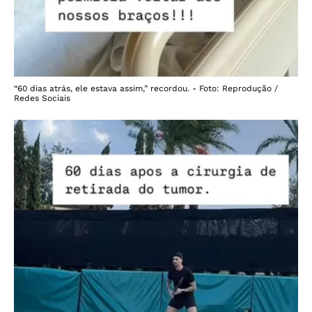
“60 dias atrás, ele estava assim,” recordou. - Foto: Reprodução /
Redes Sociais