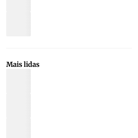
Mais lidas