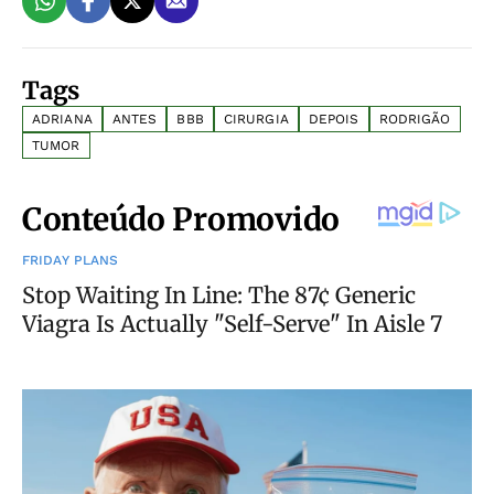
Tags
ADRIANA
ANTES
BBB
CIRURGIA
DEPOIS
RODRIGÃO
TUMOR