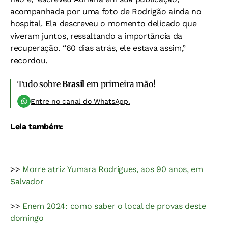
acompanhada por uma foto de Rodrigão ainda no
hospital. Ela descreveu o momento delicado que
viveram juntos, ressaltando a importância da
recuperação. “60 dias atrás, ele estava assim,”
recordou.
Tudo sobre
Brasil
em primeira mão!
Entre no canal do WhatsApp.
Leia também:
>>
Morre atriz Yumara Rodrigues, aos 90 anos, em
Salvador
>>
Enem 2024: como saber o local de provas deste
domingo