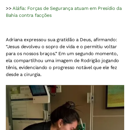
>>
Aláfia: Forças de Segurança atuam em Presídio da
Bahia contra facções
Adriana expressou sua gratidão a Deus, afirmando:
“Jesus devolveu o sopro de vida e o permitiu voltar
para os nossos braços.” Em um segundo momento,
ela compartilhou uma imagem de Rodrigão jogando
tênis, evidenciando o progresso notável que ele fez
desde a cirurgia.