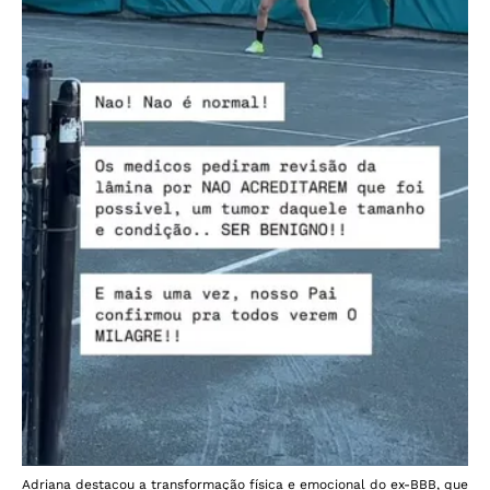
Adriana destacou a transformação física e emocional do ex-BBB, que