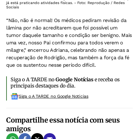
já está praticando atividades físicas. - Foto: Reprodução / Redes
Sociais
“Não, não é normal! Os médicos pediram revisão da
lâmina por não acreditarem que foi possível um
tumor daquele tamanho e condição ser benigno. Mais
uma vez, nosso Pai confirmou para todos verem o
milagre,” encerrou Adriana, celebrando não apenas a
recuperação de Rodrigão, mas também a força da fé
que os sustentou nesse período difícil.
Siga o A TARDE no
Google Notícias
e receba os
principais destaques do dia.
Siga o A TARDE no Google Noticias
Compartilhe essa notícia com seus
amigos