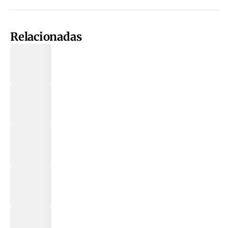
Relacionadas