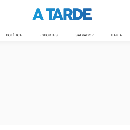
POLÍTICA
ESPORTES
SALVADOR
BAHIA