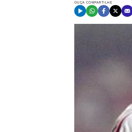
OUÇA
COMPARTILHE