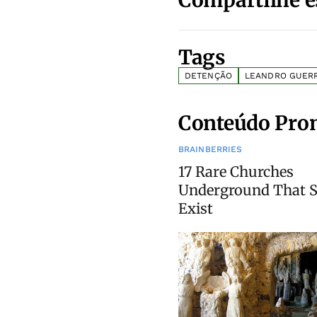
Tags
DETENÇÃO
LEANDRO GUER