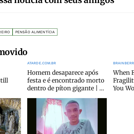
REIRO
PENSÃO ALIMENTÍCIA