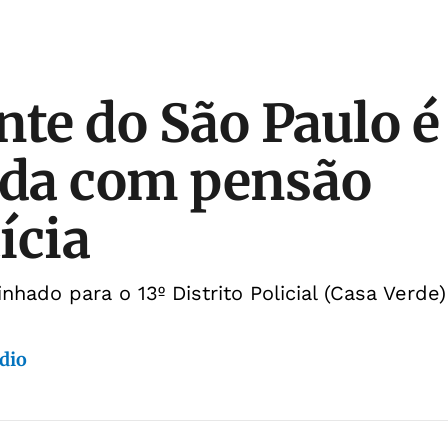
nte do São Paulo é
ida com pensão
ícia
nhado para o 13º Distrito Policial (Casa Verde)
dio