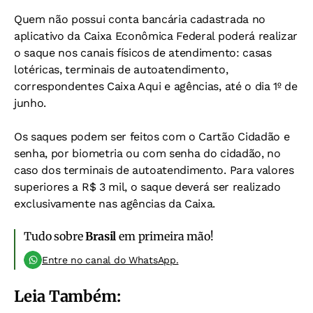
Quem não possui conta bancária cadastrada no
aplicativo da Caixa Econômica Federal poderá realizar
o saque nos canais físicos de atendimento: casas
lotéricas, terminais de autoatendimento,
correspondentes Caixa Aqui e agências, até o dia 1º de
junho.
Os saques podem ser feitos com o Cartão Cidadão e
senha, por biometria ou com senha do cidadão, no
caso dos terminais de autoatendimento. Para valores
superiores a R$ 3 mil, o saque deverá ser realizado
exclusivamente nas agências da Caixa.
Tudo sobre
Brasil
em primeira mão!
Entre no canal do WhatsApp.
Leia Também: