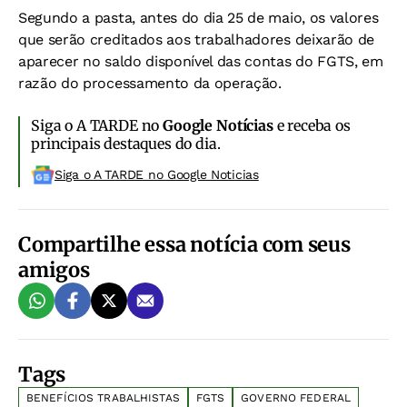
Segundo a pasta, antes do dia 25 de maio, os valores
que serão creditados aos trabalhadores deixarão de
aparecer no saldo disponível das contas do FGTS, em
razão do processamento da operação.
Siga o A TARDE no
Google Notícias
e receba os
principais destaques do dia.
Siga o A TARDE no Google Noticias
Compartilhe essa notícia com seus
amigos
Tags
BENEFÍCIOS TRABALHISTAS
FGTS
GOVERNO FEDERAL