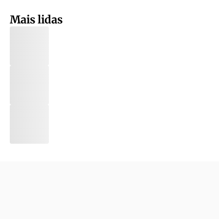
Mais lidas