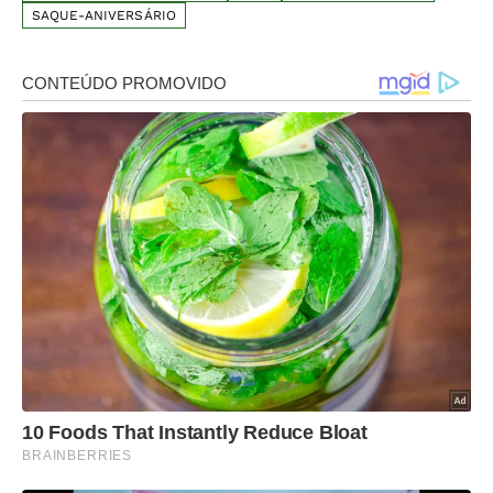
SAQUE-ANIVERSÁRIO