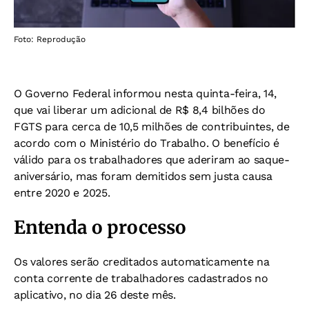
Foto: Reprodução
O Governo Federal informou nesta quinta-feira, 14,
que vai liberar um adicional de R$ 8,4 bilhões do
FGTS para cerca de 10,5 milhões de contribuintes, de
acordo com o Ministério do Trabalho. O benefício é
válido para os trabalhadores que aderiram ao saque-
aniversário, mas foram demitidos sem justa causa
entre 2020 e 2025.
Entenda o processo
Os valores serão creditados automaticamente na
conta corrente de trabalhadores cadastrados no
aplicativo, no dia 26 deste mês.