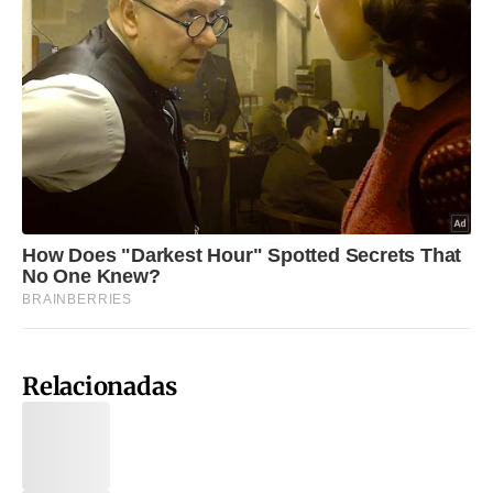
Relacionadas