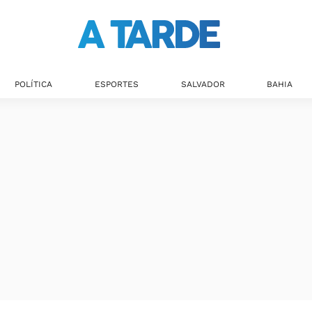
POLÍTICA
ESPORTES
SALVADOR
BAHIA