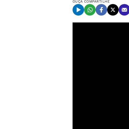
OUÇA
COMPARTILHE