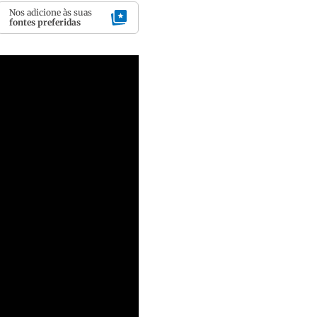
Nos adicione às suas
fontes preferidas