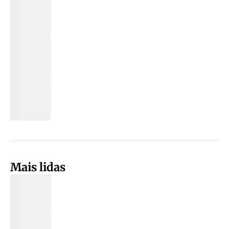
Mais lidas