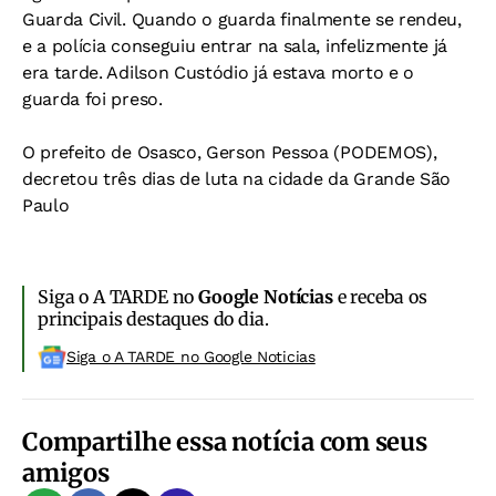
Guarda Civil. Quando o guarda finalmente se rendeu,
e a polícia conseguiu entrar na sala, infelizmente já
era tarde. Adilson Custódio já estava morto e o
guarda foi preso.
O prefeito de Osasco, Gerson Pessoa (PODEMOS),
decretou três dias de luta na cidade da Grande São
Paulo
Siga o A TARDE no
Google Notícias
e receba os
principais destaques do dia.
Siga o A TARDE no Google Noticias
Compartilhe essa notícia com seus
amigos