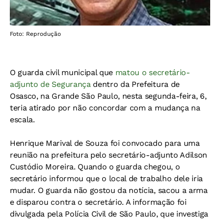
Foto: Reprodução
O guarda civil municipal que
matou o secretário-
adjunto de Segurança
dentro da Prefeitura de
Osasco, na Grande São Paulo, nesta segunda-feira, 6,
teria atirado por não concordar com a mudança na
escala.
Henrique Marival de Souza foi convocado para uma
reunião na prefeitura pelo secretário-adjunto Adilson
Custódio Moreira. Quando o guarda chegou, o
secretário informou que o local de trabalho dele iria
mudar. O guarda não gostou da notícia, sacou a arma
e disparou contra o secretário. A informação foi
divulgada pela Polícia Civil de São Paulo, que investiga