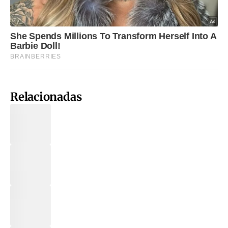
Relacionadas