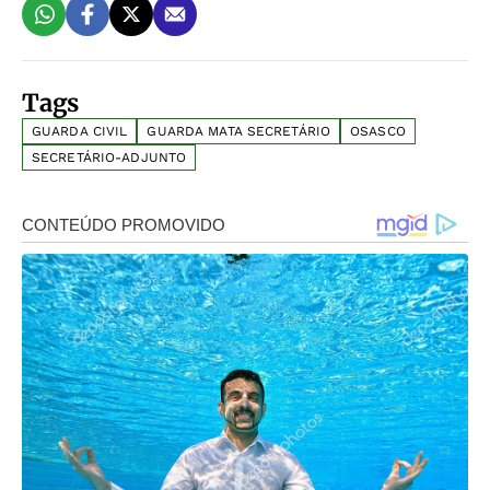
Tags
GUARDA CIVIL
GUARDA MATA SECRETÁRIO
OSASCO
SECRETÁRIO-ADJUNTO