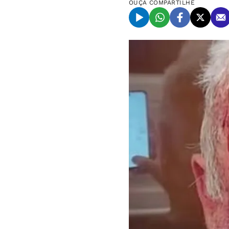
OUÇA
COMPARTILHE