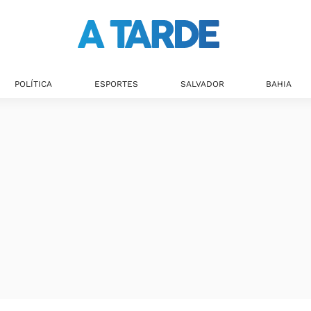
POLÍTICA
ESPORTES
SALVADOR
BAHIA