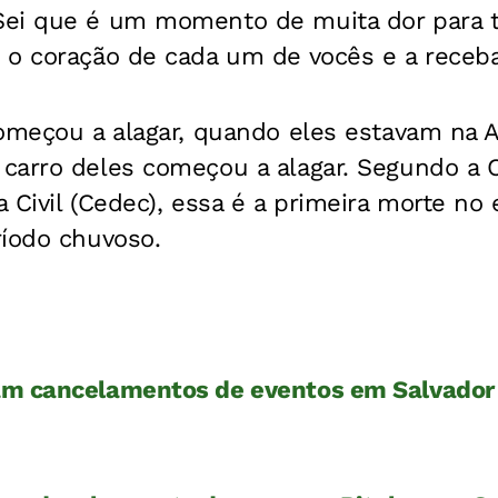
ei que é um momento de muita dor para t
 o coração de cada um de vocês e a receb
começou a alagar, quando eles estavam na 
carro deles começou a alagar. Segundo a 
 Civil (Cedec), essa é a primeira morte no
ríodo chuvoso.
am cancelamentos de eventos em Salvador