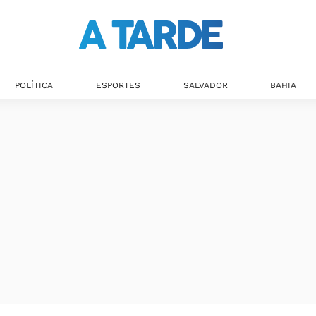
POLÍTICA
ESPORTES
SALVADOR
BAHIA