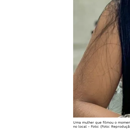
Uma mulher que filmou o moment
no local - Foto: (Foto: Reproduçã