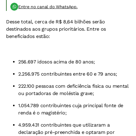
Entre no canal do WhatsApp.
Desse total, cerca de R$ 8,64 bilhões serão
destinados aos grupos prioritários. Entre os
beneficiados estão:
256.697 idosos acima de 80 anos;
2.256.975 contribuintes entre 60 e 79 anos;
222.100 pessoas com deficiência física ou mental
ou portadoras de moléstia grave;
1.054.789 contribuintes cuja principal fonte de
renda é o magistério;
4.959.431 contribuintes que utilizaram a
declaração pré-preenchida e optaram por