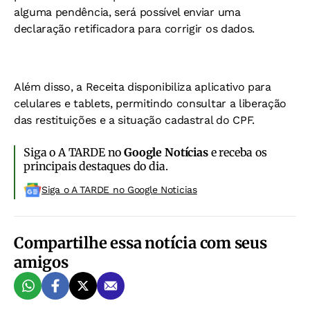
alguma pendência, será possível enviar uma
declaração retificadora para corrigir os dados.
Além disso, a Receita disponibiliza aplicativo para
celulares e tablets, permitindo consultar a liberação
das restituições e a situação cadastral do CPF.
Siga o A TARDE no
Google Notícias
e receba os
principais destaques do dia.
Siga o A TARDE no Google Noticias
Compartilhe essa notícia com seus
amigos