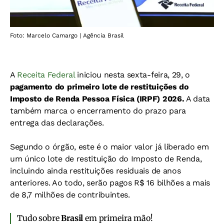
Foto: Marcelo Camargo | Agência Brasil
A
Receita Federal
iniciou nesta sexta-feira, 29, o
pagamento do primeiro lote de restituições do
Imposto de Renda Pessoa Física (IRPF) 2026.
A data
também marca o encerramento do prazo para
entrega das declarações.
Segundo o órgão, este é o maior valor já liberado em
um único lote de restituição do Imposto de Renda,
incluindo ainda restituições residuais de anos
anteriores. Ao todo, serão pagos R$ 16 bilhões a mais
de 8,7 milhões de contribuintes.
Tudo sobre
Brasil
em primeira mão!