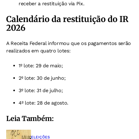
receber a restituição via Pix.
Calendário da restituição do IR
2026
A Receita Federal informou que os pagamentos serão
realizados em quatro lotes:
1º lote: 29 de maio;
2º lote: 30 de junho;
3º lote: 31 de julho;
4º lote: 28 de agosto.
Leia Também:
ELEIÇÕES