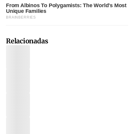
Relacionadas