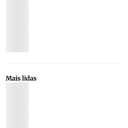
Mais lidas