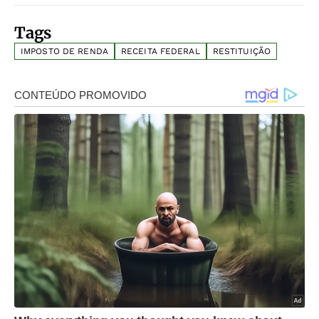
Tags
IMPOSTO DE RENDA
RECEITA FEDERAL
RESTITUIÇÃO