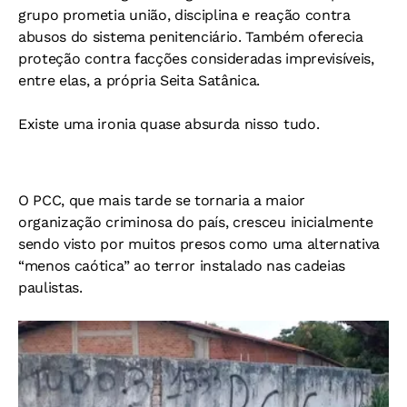
grupo prometia união, disciplina e reação contra
abusos do sistema penitenciário. Também oferecia
proteção contra facções consideradas imprevisíveis,
entre elas, a própria Seita Satânica.
Existe uma ironia quase absurda nisso tudo.
O PCC, que mais tarde se tornaria a maior
organização criminosa do país, cresceu inicialmente
sendo visto por muitos presos como uma alternativa
“menos caótica” ao terror instalado nas cadeias
paulistas.