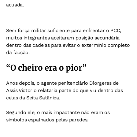
acuada.
Sem força militar suficiente para enfrentar o PCC,
muitos integrantes aceitaram posição secundária
dentro das cadeias para evitar o extermínio completo
da facção.
“O cheiro era o pior”
Anos depois, o agente penitenciário Diorgeres de
Assis Victorio relataria parte do que viu dentro das
celas da Seita Satânica.
Segundo ele, o mais impactante não eram os
símbolos espalhados pelas paredes.