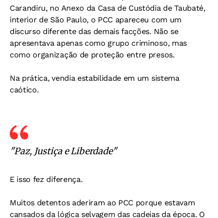
Carandiru, no Anexo da Casa de Custódia de Taubaté,
interior de São Paulo, o PCC apareceu com um
discurso diferente das demais facções. Não se
apresentava apenas como grupo criminoso, mas
como organização de proteção entre presos.
Na prática, vendia estabilidade em um sistema
caótico.
"Paz, Justiça e Liberdade"
E isso fez diferença.
Muitos detentos aderiram ao PCC porque estavam
cansados da lógica selvagem das cadeias da época. O