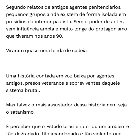
Segundo relatos de antigos agentes penitenciários,
pequenos grupos ainda existem de forma isolada em
presídios do interior paulista. Sem o poder de antes,
sem influência ampla e muito longe do protagonismo
que tiveram nos anos 90.
Viraram quase uma lenda de cadeia.
Uma história contada em voz baixa por agentes
antigos, presos veteranos e sobreviventes daquele
sistema brutal.
Mas talvez o mais assustador dessa história nem seja
o satanismo.
É perceber que o Estado brasileiro criou um ambiente
tão degradado, tão abandonado e tão violento que