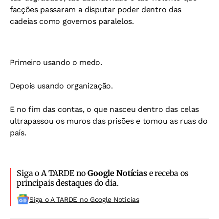
facções passaram a disputar poder dentro das
cadeias como governos paralelos.
Primeiro usando o medo.
Depois usando organização.
E no fim das contas, o que nasceu dentro das celas
ultrapassou os muros das prisões e tomou as ruas do
país.
Siga o A TARDE no
Google Notícias
e receba os
principais destaques do dia.
Siga o A TARDE no Google Noticias