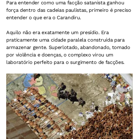
Para entender como uma facção satanista ganhou
força dentro das cadeias paulistas, primeiro é preciso
entender o que era o Carandiru.
Aquilo não era exatamente um presídio. Era
praticamente uma cidade paralela construída para
armazenar gente. Superlotado, abandonado, tomado
por violência e doenças, o complexo virou um
laboratório perfeito para o surgimento de facções.