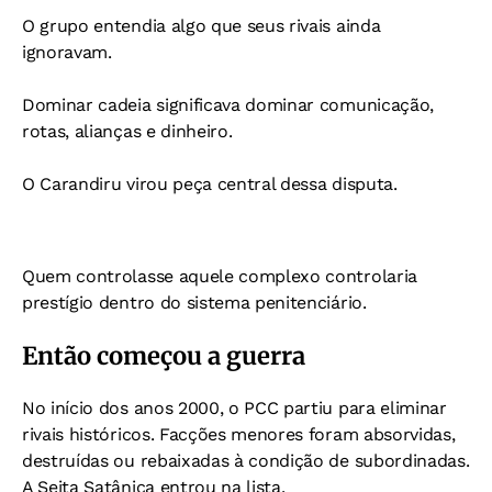
O grupo entendia algo que seus rivais ainda
ignoravam.
Dominar cadeia significava dominar comunicação,
rotas, alianças e dinheiro.
O Carandiru virou peça central dessa disputa.
Quem controlasse aquele complexo controlaria
prestígio dentro do sistema penitenciário.
Então começou a guerra
No início dos anos 2000, o PCC partiu para eliminar
rivais históricos. Facções menores foram absorvidas,
destruídas ou rebaixadas à condição de subordinadas.
A Seita Satânica entrou na lista.