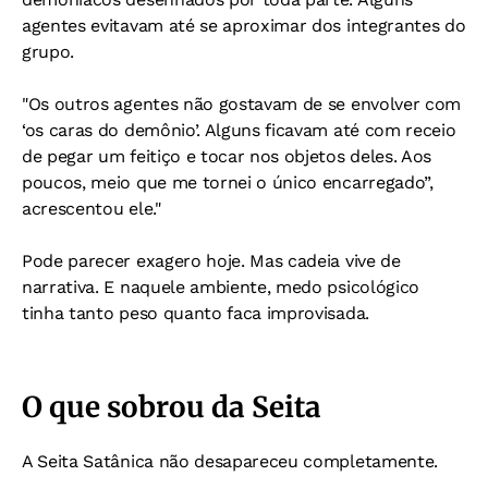
agentes evitavam até se aproximar dos integrantes do
grupo.
"Os outros agentes não gostavam de se envolver com
‘os caras do demônio’. Alguns ficavam até com receio
de pegar um feitiço e tocar nos objetos deles. Aos
poucos, meio que me tornei o único encarregado”,
acrescentou ele."
Pode parecer exagero hoje. Mas cadeia vive de
narrativa. E naquele ambiente, medo psicológico
tinha tanto peso quanto faca improvisada.
O que sobrou da Seita
A Seita Satânica não desapareceu completamente.