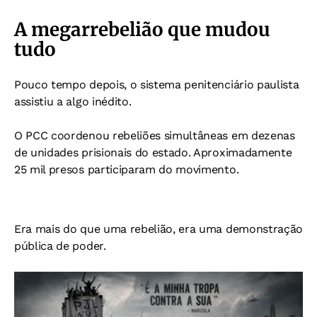
A megarrebelião que mudou
tudo
Pouco tempo depois, o sistema penitenciário paulista
assistiu a algo inédito.
O PCC coordenou rebeliões simultâneas em dezenas
de unidades prisionais do estado. Aproximadamente
25 mil presos participaram do movimento.
Era mais do que uma rebelião, e
ra uma demonstração
pública de poder.