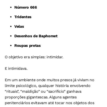
Número 666
Tridentes
Velas
Desenhos de Baphomet
Roupas pretas
O objetivo era simples: intimidar.
E intimidava.
Em um ambiente onde muitos presos já viviam no
limite psicológico, qualquer história envolvendo
“rituais”, “maldição” ou “sacrifício” ganhava
proporções gigantescas. Alguns agentes
penitenciários evitavam até tocar nos objetos dos