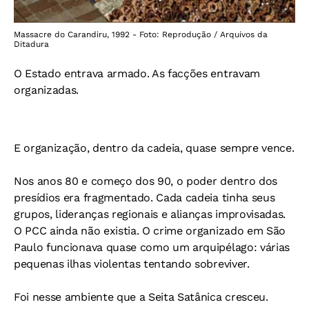
Massacre do Carandiru, 1992 - Foto: Reprodução / Arquivos da
Ditadura
O Estado entrava armado.
As facções entravam
organizadas.
E organização, dentro da cadeia, quase sempre vence.
Nos anos 80 e começo dos 90, o poder dentro dos
presídios era fragmentado. Cada cadeia tinha seus
grupos, lideranças regionais e alianças improvisadas.
O PCC ainda não existia. O crime organizado em São
Paulo funcionava quase como um arquipélago: várias
pequenas ilhas violentas tentando sobreviver.
Foi nesse ambiente que a Seita Satânica cresceu.