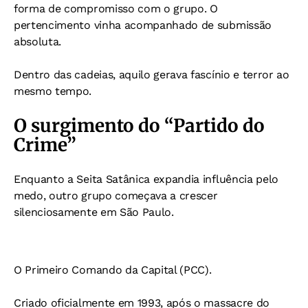
forma de compromisso com o grupo. O
pertencimento vinha acompanhado de submissão
absoluta.
Dentro das cadeias, aquilo gerava fascínio e terror ao
mesmo tempo.
O surgimento do “Partido do
Crime”
Enquanto a Seita Satânica expandia influência pelo
medo, outro grupo começava a crescer
silenciosamente em São Paulo.
O Primeiro Comando da Capital (PCC).
Criado oficialmente em 1993, após o massacre do