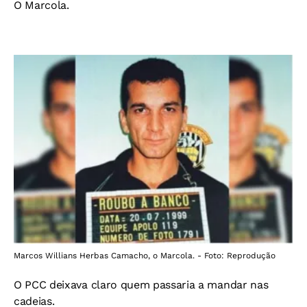
O Marcola.
Marcos Willians Herbas Camacho, o Marcola. - Foto: Reprodução
O PCC deixava claro quem passaria a mandar nas
cadeias.