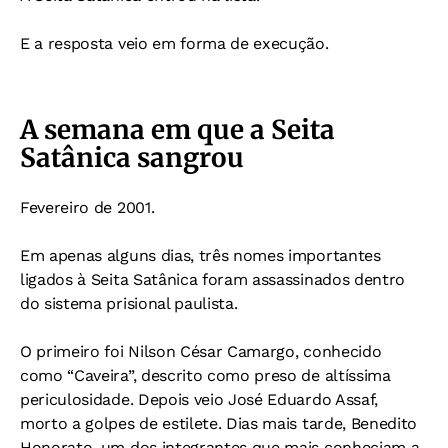
E a resposta veio em forma de execução.
A semana em que a Seita
Satânica sangrou
Fevereiro de 2001.
Em apenas alguns dias, três nomes importantes
ligados à Seita Satânica foram assassinados dentro
do sistema prisional paulista.
O primeiro foi Nilson César Camargo, conhecido
como “Caveira”, descrito como preso de altíssima
periculosidade. Depois veio José Eduardo Assaf,
morto a golpes de estilete. Dias mais tarde, Benedito
Honorato, um dos integrantes que mais conheciam a