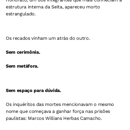
estrutura interna da Seita, apareceu morto
estrangulado.
Os recados vinham um atrás do outro.
Sem cerimônia.
Sem metáfora.
Sem espaço para dúvida.
Os inquéritos das mortes mencionavam o mesmo
nome que começava a ganhar força nas prisões
paulistas: Marcos Willians Herbas Camacho.