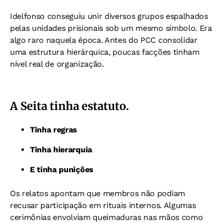
Idelfonso conseguiu unir diversos grupos espalhados
pelas unidades prisionais sob um mesmo símbolo. Era
algo raro naquela época. Antes do PCC consolidar
uma estrutura hierárquica, poucas facções tinham
nível real de organização.
A Seita tinha estatuto.
Tinha regras
Tinha hierarquia
E tinha punições
Os relatos apontam que membros não podiam
recusar participação em rituais internos. Algumas
cerimônias envolviam queimaduras nas mãos como