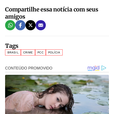
Compartilhe essa notícia com seus
amigos
Tags
BRASIL
CRIME
PCC
POLÍCIA