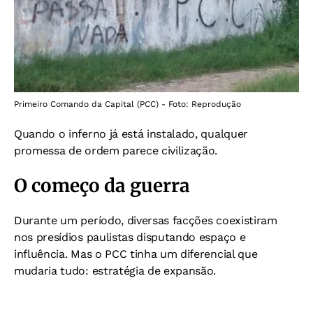
Primeiro Comando da Capital (PCC) - Foto: Reprodução
Quando o inferno já está instalado, qualquer
promessa de ordem parece civilização.
O começo da guerra
Durante um período, diversas facções coexistiram
nos presídios paulistas disputando espaço e
influência. Mas o PCC tinha um diferencial que
mudaria tudo: estratégia de expansão.