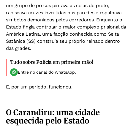
um grupo de presos pintava as celas de preto,
rabiscava cruzes invertidas nas paredes e espalhava
símbolos demoníacos pelos corredores. Enquanto o
Estado fingia controlar o maior complexo prisional da
América Latina, uma facção conhecida como Seita
Satânica (SS) construía seu próprio reinado dentro
das grades.
Tudo sobre
Polícia
em primeira mão!
Entre no canal do WhatsApp.
E, por um período, funcionou.
O Carandiru: uma cidade
esquecida pelo Estado