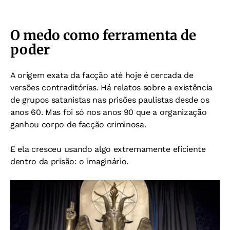
O medo como ferramenta de
poder
A origem exata da facção até hoje é cercada de
versões contraditórias. Há relatos sobre a existência
de grupos satanistas nas prisões paulistas desde os
anos 60. Mas foi só nos anos 90 que a organização
ganhou corpo de facção criminosa.
E ela cresceu usando algo extremamente eficiente
dentro da prisão: o imaginário.