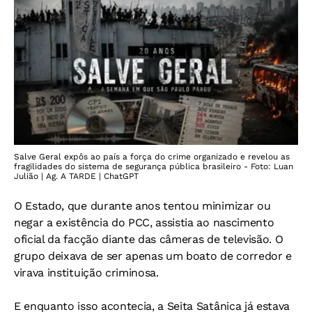
Salve Geral expôs ao país a força do crime organizado e revelou as
fragilidades do sistema de segurança pública brasileiro - Foto: Luan
Julião | Ag. A TARDE | ChatGPT
O Estado, que durante anos tentou minimizar ou
negar a existência do PCC, assistia ao nascimento
oficial da facção diante das câmeras de televisão. O
grupo deixava de ser apenas um boato de corredor e
v
irava instituição criminosa.
E enquanto isso acontecia, a Seita Satânica já estava