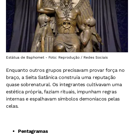
Estátua de Baphomet - Foto: Reprodução / Redes Sociais
Enquanto outros grupos precisavam provar força no
braço, a Seita Satânica construía uma reputação
quase sobrenatural. Os integrantes cultivavam uma
estética própria, faziam rituais, impunham regras
internas e espalhavam símbolos demoníacos pelas
celas.
Pentagramas