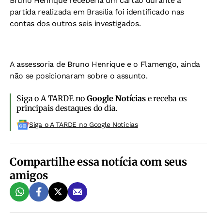
Bruno Henrique receberia um cartão durante a
partida realizada em Brasília foi identificado nas
contas dos outros seis investigados.
A assessoria de Bruno Henrique e o Flamengo, ainda
não se posicionaram sobre o assunto.
Siga o A TARDE no
Google Notícias
e receba os
principais destaques do dia.
Siga o A TARDE no Google Noticias
Compartilhe essa notícia com seus
amigos