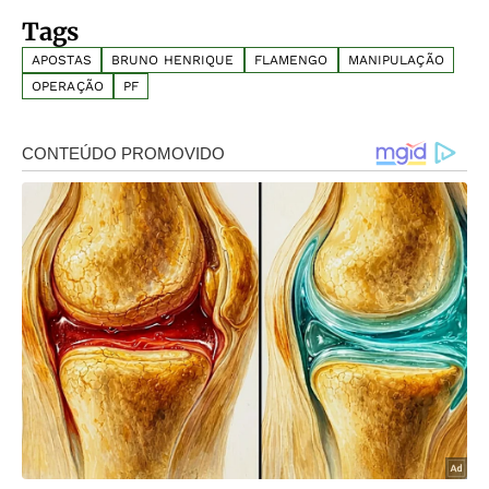
Tags
APOSTAS
BRUNO HENRIQUE
FLAMENGO
MANIPULAÇÃO
OPERAÇÃO
PF