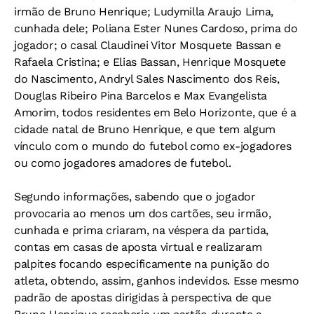
irmão de Bruno Henrique; Ludymilla Araujo Lima,
cunhada dele; Poliana Ester Nunes Cardoso, prima do
jogador; o casal Claudinei Vitor Mosquete Bassan e
Rafaela Cristina; e Elias Bassan, Henrique Mosquete
do Nascimento, Andryl Sales Nascimento dos Reis,
Douglas Ribeiro Pina Barcelos e Max Evangelista
Amorim, todos residentes em Belo Horizonte, que é a
cidade natal de Bruno Henrique, e que tem algum
vínculo com o mundo do futebol como ex-jogadores
ou como jogadores amadores de futebol.
Segundo informações, sabendo que o jogador
provocaria ao menos um dos cartões, seu irmão,
cunhada e prima criaram, na véspera da partida,
contas em casas de aposta virtual e realizaram
palpites focando especificamente na punição do
atleta, obtendo, assim, ganhos indevidos. Esse mesmo
padrão de apostas dirigidas à perspectiva de que