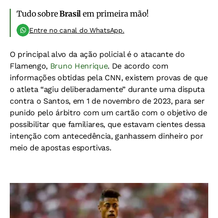
Tudo sobre
Brasil
em primeira mão!
Entre no canal do WhatsApp.
O principal alvo da ação policial é o atacante do
Flamengo,
Bruno Henrique
. De acordo com
informações obtidas pela CNN, existem provas de que
o atleta “agiu deliberadamente” durante uma disputa
contra o Santos, em 1 de novembro de 2023, para ser
punido pelo árbitro com um cartão com o objetivo de
possibilitar que familiares, que estavam cientes dessa
intenção com antecedência, ganhassem dinheiro por
meio de apostas esportivas.