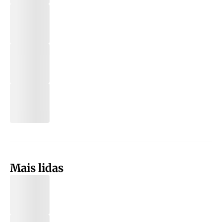
Mais lidas