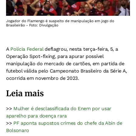
Jogador do Flamengo é suspeito de manipulação em jogo do
Brasileirão - Foto: Divulgação
A
Polícia Federal
deflagrou, nesta terça-feira, 5, a
Operação Spot-fixing, para apurar possível
manipulação do mercado de cartões, em partida de
futebol válida pelo Campeonato Brasileiro da Série A,
ocorrida em novembro de 2023.
Leia mais
>>
Mulher é desclassificada do Enem por usar
aparelho para doença rara
>>
PF aponta supostos crimes do chefe da Abin de
Bolsonaro