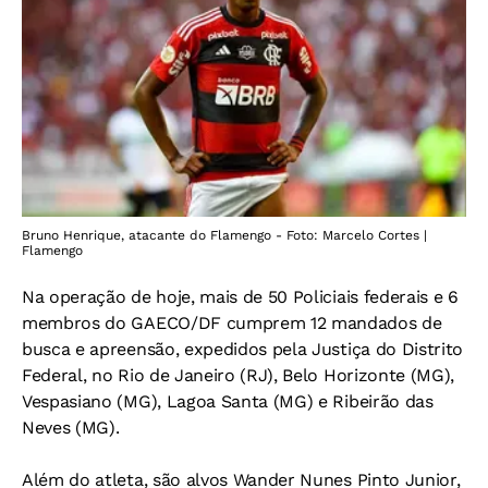
Bruno Henrique, atacante do Flamengo - Foto: Marcelo Cortes |
Flamengo
Na operação de hoje, mais de 50 Policiais federais e 6
membros do GAECO/DF cumprem 12 mandados de
busca e apreensão, expedidos pela Justiça do Distrito
Federal, no Rio de Janeiro (RJ), Belo Horizonte (MG),
Vespasiano (MG), Lagoa Santa (MG) e Ribeirão das
Neves (MG).
Além do atleta, são alvos Wander Nunes Pinto Junior,