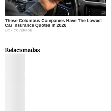
Relacionadas